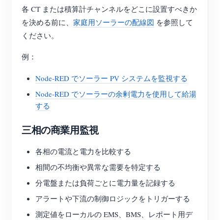
各 CT または積算計チャンネルをどこに設置すべきか
を決める前に、
家庭用ソーラーの配線図
を参照して
ください。
例：
Node-RED でソーラー PV システムを監視する
Node-RED でソーラーの余剰電力を使用して給湯
する
三相の商業用監視
各相の電流と電力を比較する
相間の不均衡や異常な需要を特定する
分電盤または負荷ごとに電力量を記録する
アラートや下流の制御ロジックをトリガーする
測定値をローカルの EMS、BMS、レポート用デ