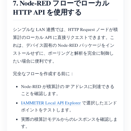
7. Node-RED フローでローカル
HTTP API を使用する
シンプルな LAN 連携では、HTTP Request ノードが積
算計のローカル API に直接リクエストできます。こ
れは、デバイス固有の Node-RED パッケージをイン
ストールせずに、ポーリングと解析を完全に制御し
たい場合に便利です。
完全なフローを作成する前に：
Node-RED が積算計の IP アドレスに到達できる
ことを確認します。
IAMMETER Local API Explorer
で選択したエンド
ポイントをテストします。
実際の積算計モデルからのレスポンスを確認しま
す。