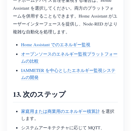
ートホームデバイス管理を重視する場合は、Home
Assistant を選択してください。両方のプラットフォ
ームを併用することもできます。Home Assistant がユ
ーザーインターフェースを提供し、Node-RED がより
複雑な自動化を処理します。
Home Assistant でのエネルギー監視
オープンソースのエネルギー監視プラットフォー
ムの比較
IAMMETER を中心としたエネルギー監視システ
ムの開発
13. 次のステップ
家庭用または商業用のエネルギー積算計
を選択
します。
システムアーキテクチャに応じて MQTT、