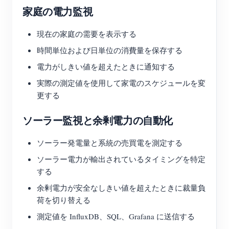
家庭の電力監視
現在の家庭の需要を表示する
時間単位および日単位の消費量を保存する
電力がしきい値を超えたときに通知する
実際の測定値を使用して家電のスケジュールを変
更する
ソーラー監視と余剰電力の自動化
ソーラー発電量と系統の売買電を測定する
ソーラー電力が輸出されているタイミングを特定
する
余剰電力が安全なしきい値を超えたときに裁量負
荷を切り替える
測定値を InfluxDB、SQL、Grafana に送信する