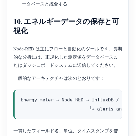
ータベースと統合する
10. エネルギーデータの保存と可
視化
Node-RED は主にフローと自動化のツールです。長期
的な分析には、正規化した測定値をデータベースま
たはダッシュボードシステムに送信してください。
一般的なアーキテクチャは次のとおりです：
Energy meter → Node-RED → InfluxDB / SQL → 
一貫したフィールド名、単位、タイムスタンプを使