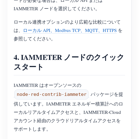
ートが必要な場合は、ローカル API または
IAMMETER ノードを選択してください。
ローカル連携オプションのより広範な比較について
は、
ローカル API、Modbus TCP、MQTT、HTTPS
を
参照してください。
4. IAMMETER ノードのクイック
スタート
IAMMETER はオープンソースの
パッケージを提
node-red-contrib-iammeter
供しています。IAMMETER エネルギー積算計へのロ
ーカルリアルタイムアクセスと、IAMMETER-Cloud
アカウント経由のクラウドリアルタイムアクセスを
サポートします。