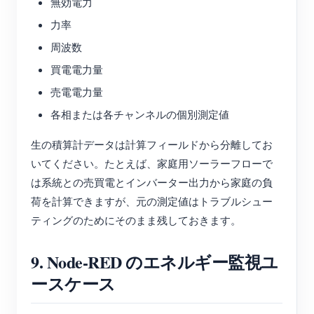
無効電力
力率
周波数
買電電力量
売電電力量
各相または各チャンネルの個別測定値
生の積算計データは計算フィールドから分離してお
いてください。たとえば、家庭用ソーラーフローで
は系統との売買電とインバーター出力から家庭の負
荷を計算できますが、元の測定値はトラブルシュー
ティングのためにそのまま残しておきます。
9. Node-RED のエネルギー監視ユ
ースケース