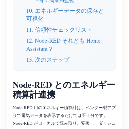
三相の商業用監視
10. エネルギーデータの保存と
可視化
11. 信頼性チェックリスト
12. Node-RED それとも Home
Assistant？
13. 次のステップ
Node-RED とのエネルギー
積算計連携
Node-RED 用のエネルギー積算計は、ベンダー製アプ
リで電気データを表示するだけでは不十分です。
Node-RED がローカルで読み取り、変換し、ダッシュ