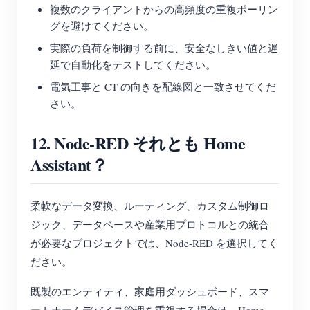
複数のクライアントからの高頻度の重複ポーリン
グを避けてください。
実際の負荷を制御する前に、安全なしきい値と遅
延で自動化をテストしてください。
電気工事と CT の向きを配線図と一致させてくだ
さい。
12. Node-RED それとも Home
Assistant？
柔軟なデータ変換、ルーティング、カスタム制御ロ
ジック、データベースや産業用プロトコルとの統合
が必要なプロジェクトでは、Node-RED を選択してく
ださい。
既製のエンティティ、家庭用ダッシュボード、スマ