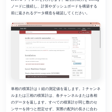
ノードに接続し、計算やダッシュボードを構築する
前に返されるデータ構造を確認してください。
単相の積算計は 1 組の測定値を返します。2 チャンネ
ルまたは三相の積算計は、各チャンネルまたは各相
のデータを返します。すべての積算計が同じ数のセ
ンサーを持つと想定せず、実際の配列の長さに合わ