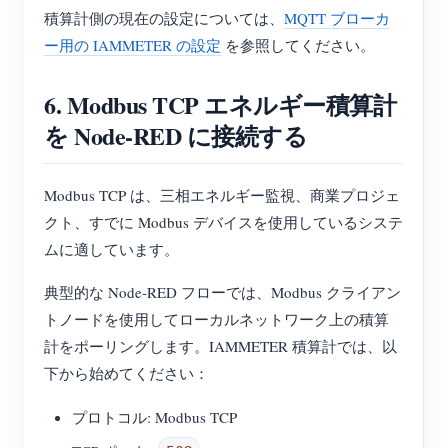
積算計側の現在の設定については、
MQTT ブローカ
ー用の IAMMETER の設定
を参照してください。
6. Modbus TCP エネルギー積算計
を Node-RED に接続する
Modbus TCP は、三相エネルギー監視、商業プロジェ
クト、すでに Modbus デバイスを使用しているシステ
ムに適しています。
典型的な Node-RED フローでは、Modbus クライアン
トノードを使用してローカルネットワーク上の積算
計をポーリングします。IAMMETER 積算計では、以
下から始めてください：
プロトコル: Modbus TCP