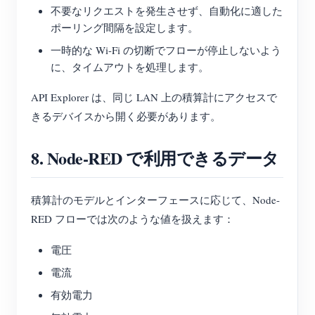
不要なリクエストを発生させず、自動化に適した
ポーリング間隔を設定します。
一時的な Wi-Fi の切断でフローが停止しないよう
に、タイムアウトを処理します。
API Explorer は、同じ LAN 上の積算計にアクセスで
きるデバイスから開く必要があります。
8. Node-RED で利用できるデータ
積算計のモデルとインターフェースに応じて、Node-
RED フローでは次のような値を扱えます：
電圧
電流
有効電力