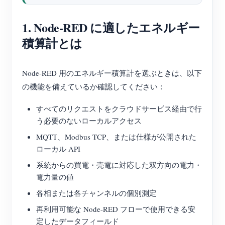
1. Node-RED に適したエネルギー
積算計とは
Node-RED 用のエネルギー積算計を選ぶときは、以下
の機能を備えているか確認してください：
すべてのリクエストをクラウドサービス経由で行
う必要のないローカルアクセス
MQTT、Modbus TCP、または仕様が公開された
ローカル API
系統からの買電・売電に対応した双方向の電力・
電力量の値
各相または各チャンネルの個別測定
再利用可能な Node-RED フローで使用できる安
定したデータフィールド