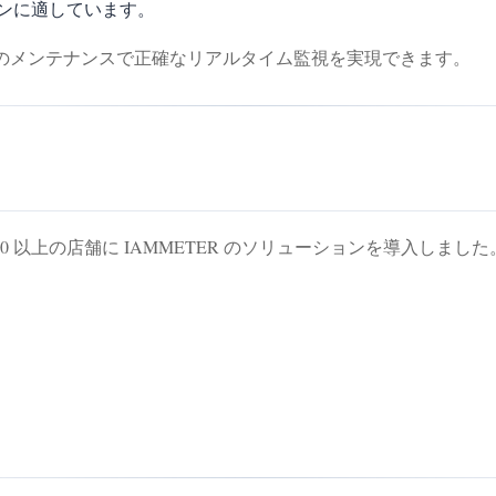
ンに適しています。
小限のメンテナンスで正確なリアルタイム監視を実現できます。
0 以上の店舗に IAMMETER のソリューションを導入しま