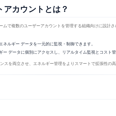
ントアカウントとは？
ームで複数のユーザーアカウントを管理する組織向けに設計された IAM
エネルギー データを一元的に監視・制御できます。
ギー データに個別にアクセスし、リアルタイム監視とコスト
ンスを両立させ、エネルギー管理をよりスマートで拡張性の高