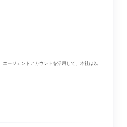
した。エージェントアカウントを活用して、本社は以