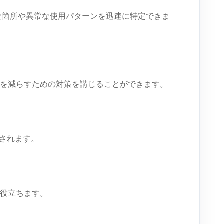
率な箇所や異常な使用パターンを迅速に特定できま
を減らすための対策を講じることができます。
与されます。
役立ちます。