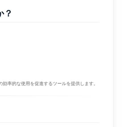
か？
体の効率的な使用を促進するツールを提供します。