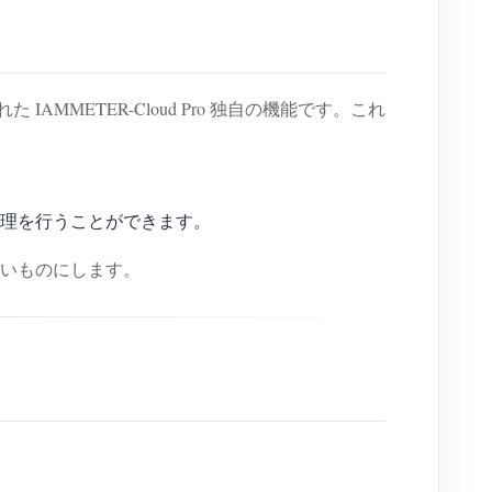
METER-Cloud Pro 独自の機能です。これ
管理を行うことができます。
いものにします。