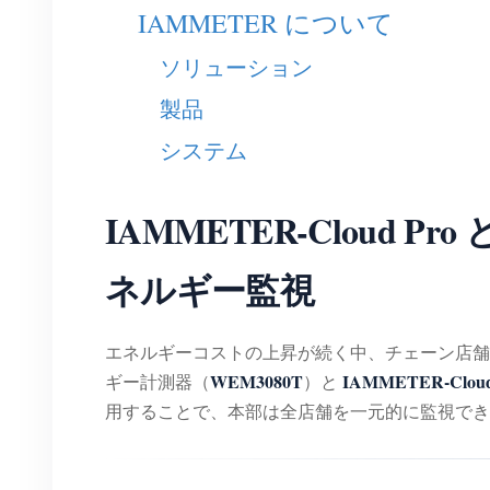
IAMMETER について
ソリューション
製品
システム
IAMMETER-Clou
ネルギー監視
エネルギーコストの上昇が続く中、チェーン店舗の運
WEM3080T
IAMMETER-Cloud
ギー計測器（
）と
用することで、本部は全店舗を一元的に監視でき