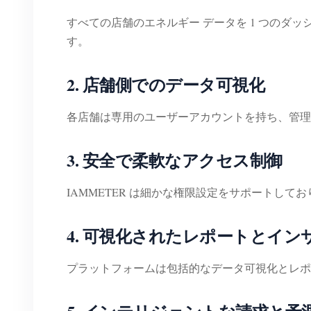
すべての店舗のエネルギー データを 1 つの
す。
2. 店舗側でのデータ可視化
各店舗は専用のユーザーアカウントを持ち、管理
3. 安全で柔軟なアクセス制御
IAMMETER は細かな権限設定をサポートし
4. 可視化されたレポートとイン
プラットフォームは包括的なデータ可視化とレポ