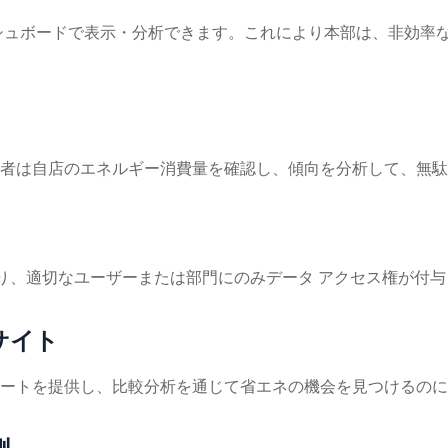
ダッシュボードで表示・分析できます。これにより本部は、非効
者は自店のエネルギー消費量を確認し、傾向を分析して、無駄
ており、適切なユーザーまたは部門にのみデータ アクセス権が付
サイト
ートを提供し、比較分析を通じて省エネの機会を見つけるのに