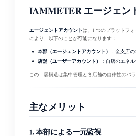
IAMMETER エージェ
エージェントアカウント
は、1 つのプラットフォ
により、以下のことが可能になります：
本部（エージェントアカウント）
：全支店の
店舗（ユーザーアカウント）
：自店のエネル
この二層構造は集中管理と各店舗の自律性のバラ
主なメリット
1. 本部による一元監視