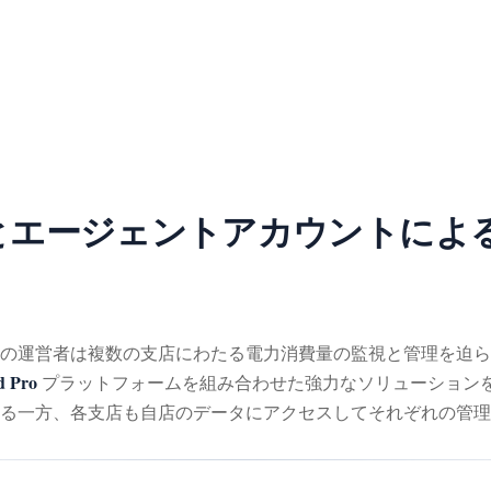
d Pro とエージェントアカウント
営者は複数の支店にわたる電力消費量の監視と管理を迫られています
 Pro
プラットフォームを組み合わせた強力なソリューション
る一方、各支店も自店のデータにアクセスしてそれぞれの管理