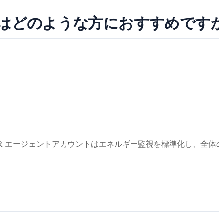
はどのような方におすすめです
ER エージェントアカウントはエネルギー監視を標準化し、全