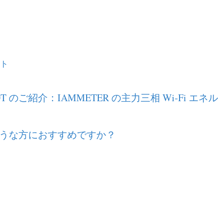
イト
3050T のご紹介：IAMMETER の主力三相 Wi-Fi 
うな方におすすめですか？