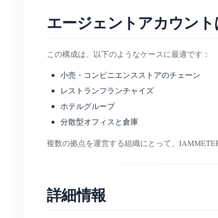
エージェントアカウント
この構成は、以下のようなケースに最適です：
小売・コンビニエンスストアのチェーン
レストランフランチャイズ
ホテルグループ
分散型オフィスと倉庫
複数の拠点を運営する組織にとって、IAMMET
詳細情報