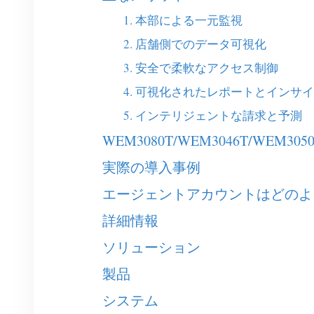
1. 本部による一元監視
2. 店舗側でのデータ可視化
3. 安全で柔軟なアクセス制御
4. 可視化されたレポートとインサ
5. インテリジェントな請求と予測
WEM3080T/WEM3046T/WEM
実際の導入事例
エージェントアカウントはどのよ
詳細情報
ソリューション
製品
システム