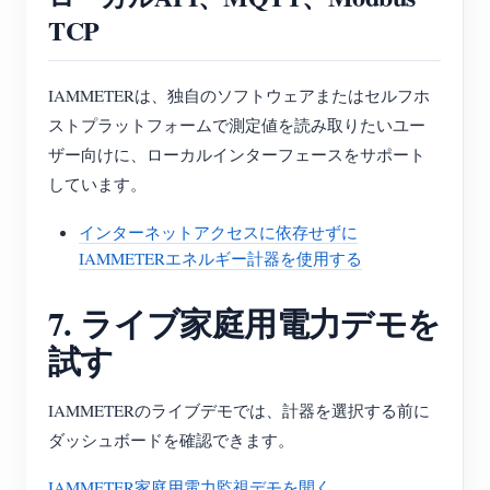
TCP
IAMMETERは、独自のソフトウェアまたはセルフホ
ストプラットフォームで測定値を読み取りたいユー
ザー向けに、ローカルインターフェースをサポート
しています。
インターネットアクセスに依存せずに
IAMMETERエネルギー計器を使用する
7. ライブ家庭用電力デモを
試す
IAMMETERのライブデモでは、計器を選択する前に
ダッシュボードを確認できます。
IAMMETER家庭用電力監視デモを開く