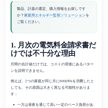
製品、計器の選定、購入情報をお探しです
か？
家庭用エネルギー監視ソリューション
を
ご覧ください。
1. 月次の電気料金請求書だ
けでは不十分な理由
月間の合計値だけでは、コストの背後にあるパター
ンを説明できません。
例えば、2つの家庭が同じ月に600kWhを消費したと
しても、その原因は大きく異なる可能性がありま
す：
一方は昼夜を通じて高い一定のベース負荷があ