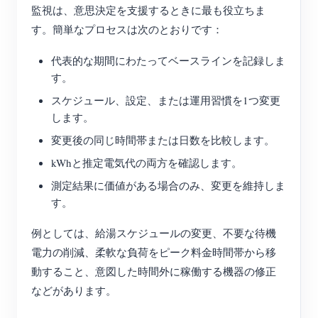
監視は、意思決定を支援するときに最も役立ちま
す。簡単なプロセスは次のとおりです：
代表的な期間にわたってベースラインを記録しま
す。
スケジュール、設定、または運用習慣を1つ変更
します。
変更後の同じ時間帯または日数を比較します。
kWhと推定電気代の両方を確認します。
測定結果に価値がある場合のみ、変更を維持しま
す。
例としては、給湯スケジュールの変更、不要な待機
電力の削減、柔軟な負荷をピーク料金時間帯から移
動すること、意図した時間外に稼働する機器の修正
などがあります。