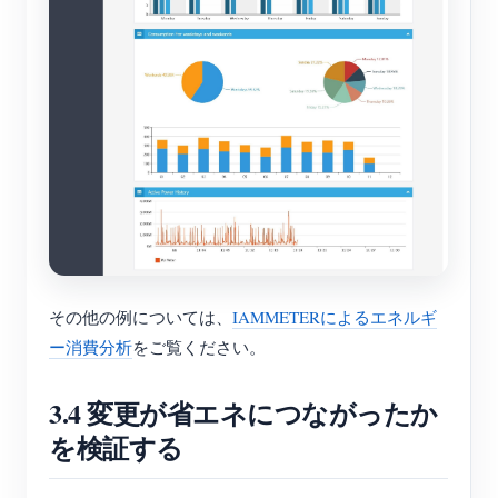
その他の例については、
IAMMETERによるエネルギ
ー消費分析
をご覧ください。
3.4 変更が省エネにつながったか
を検証する