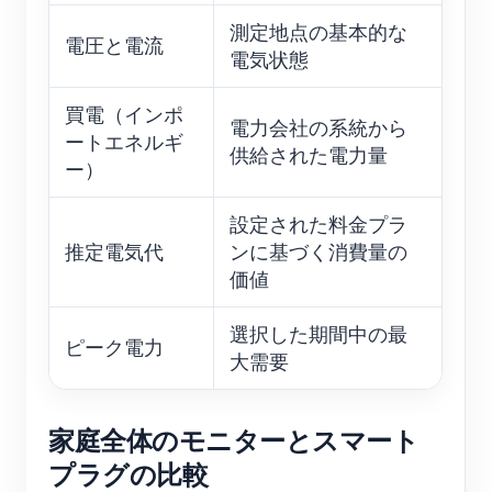
測定地点の基本的な
電圧と電流
電気状態
買電（インポ
電力会社の系統から
ートエネルギ
供給された電力量
ー）
設定された料金プラ
推定電気代
ンに基づく消費量の
価値
選択した期間中の最
ピーク電力
大需要
家庭全体のモニターとスマート
プラグの比較