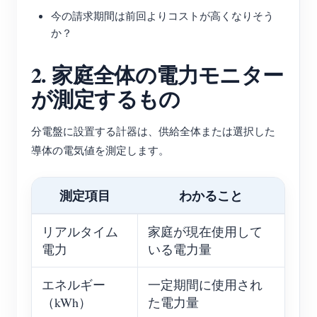
今の請求期間は前回よりコストが高くなりそう
か？
2. 家庭全体の電力モニター
が測定するもの
分電盤に設置する計器は、供給全体または選択した
導体の電気値を測定します。
測定項目
わかること
リアルタイム
家庭が現在使用して
電力
いる電力量
エネルギー
一定期間に使用され
（kWh）
た電力量