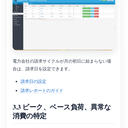
電力会社の請求サイクルが月の初日に始まらない場
合は、請求日を設定できます。
請求日の設定
請求レポートのガイド
3.3 ピーク、ベース負荷、異常な
消費の特定