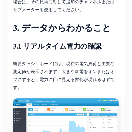
場合は、その負荷に対して追加のチャンネルまたは
サブメーターを使用してください。
3. データからわかること
3.1 リアルタイム電力の確認
概要ダッシュボードには、現在の電気負荷と主要な
測定値が表示されます。大きな家電をオンまたはオ
フにすると、電力に目に見える変化が現れるはずで
す。