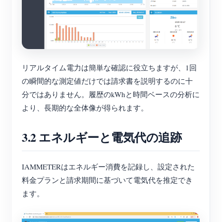
リアルタイム電力は簡単な確認に役立ちますが、1回
の瞬間的な測定値だけでは請求書を説明するのに十
分ではありません。履歴のkWhと時間ベースの分析に
より、長期的な全体像が得られます。
3.2 エネルギーと電気代の追跡
IAMMETERはエネルギー消費を記録し、設定された
料金プランと請求期間に基づいて電気代を推定でき
ます。