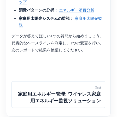
ップ
消費パターンの分析：
エネルギー消費分析
家庭用太陽光システムの監視：
家庭用太陽光監
視
データが答えてほしい1つの質問から始めましょう。
代表的なベースラインを測定し、1つの変更を行い、
次のレポートで結果を検証してください。
Next
家庭用エネルギー管理: ワイヤレス家庭
用エネルギー監視ソリューション