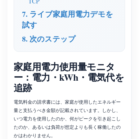
TCP
7. ライブ家庭用電力デモを
試す
8. 次のステップ
家庭用電力使用量モニタ
ー：電力・kWh・電気代を
追跡
電気料金の請求書には、家庭が使用したエネルギー
量と支払うべき金額が記載されています。しかし、
いつ電力を使用したのか、何がピークを引き起こし
たのか、あるいは負荷が想定よりも長く稼働したの
かはわかりません。