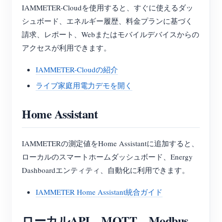
IAMMETER-Cloudを使用すると、すぐに使えるダッ
シュボード、エネルギー履歴、料金プランに基づく
請求、レポート、Webまたはモバイルデバイスからの
アクセスが利用できます。
IAMMETER-Cloudの紹介
ライブ家庭用電力デモを開く
Home Assistant
IAMMETERの測定値をHome Assistantに追加すると、
ローカルのスマートホームダッシュボード、Energy
Dashboardエンティティ、自動化に利用できます。
IAMMETER Home Assistant統合ガイド
ローカルAPI、MQTT、Modbus