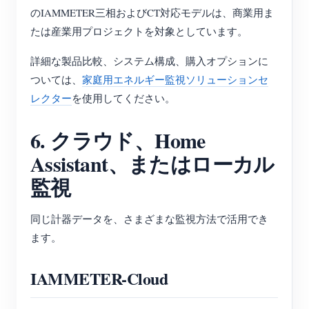
のIAMMETER三相およびCT対応モデルは、商業用ま
たは産業用プロジェクトを対象としています。
詳細な製品比較、システム構成、購入オプションに
ついては、
家庭用エネルギー監視ソリューションセ
レクター
を使用してください。
6. クラウド、Home
Assistant、またはローカル
監視
同じ計器データを、さまざまな監視方法で活用でき
ます。
IAMMETER-Cloud