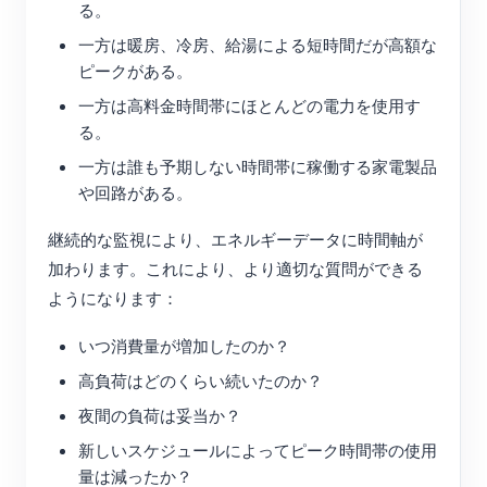
る。
一方は暖房、冷房、給湯による短時間だが高額な
ピークがある。
一方は高料金時間帯にほとんどの電力を使用す
る。
一方は誰も予期しない時間帯に稼働する家電製品
や回路がある。
継続的な監視により、エネルギーデータに時間軸が
加わります。これにより、より適切な質問ができる
ようになります：
いつ消費量が増加したのか？
高負荷はどのくらい続いたのか？
夜間の負荷は妥当か？
新しいスケジュールによってピーク時間帯の使用
量は減ったか？