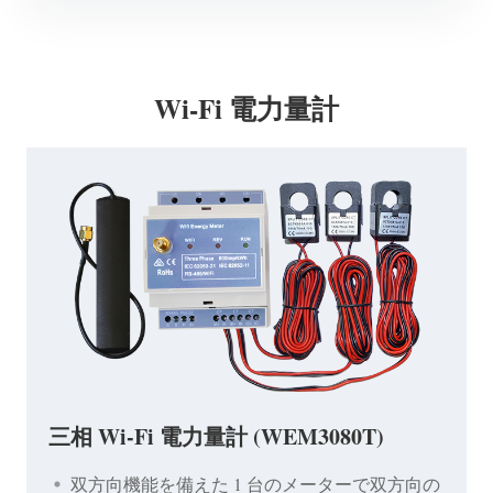
Wi-Fi 電力量計
三相 Wi-Fi 電力量計 (WEM3080T)
双方向機能を備えた 1 台のメーターで双方向の