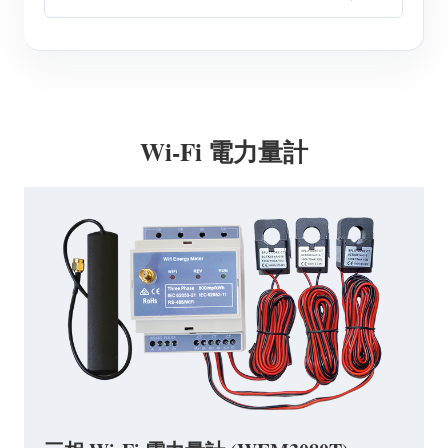
Wi-Fi 電力量計