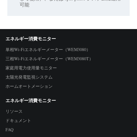
可能
エネルギー消費モニター
単相Wi-Fiエネルギーメーター（WEM3080）
三相Wi-Fiエネルギーメーター（WEM3080T）
家庭用電力使用量モニター
太陽光発電監視システム
ホームオートメーション
エネルギー消費モニター
リソース
ドキュメント
FAQ