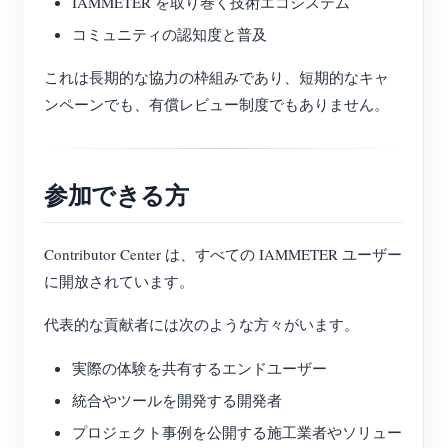
IAMMETER を取り巻く技術エコシステム
コミュニティの認知度と普及
これは長期的な協力の枠組みであり、短期的なキャ
ンペーンでも、有償レビュー制度でもありません。
参加できる方
Contributor Center は、すべての IAMMETER ユーザー
に開放されています。
代表的な貢献者には次のような方々がいます。
実際の体験を共有するエンドユーザー
統合やツールを開発する開発者
プロジェクト事例を公開する施工業者やソリュー