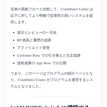
従来の貢献フローと比較して、Contributor Center は
以下に対してより明確で拡張性の高いシステムを提
供します。
提出とレビューの一元化
RP 残高と履歴の追跡
アフィリエイト管理
Customer Store での引き換えと注文追跡
技術成果の App Store での公開
つまり、このページはプログラムの紹介ページとな
り、Contributor Center がプログラムを運営するシス
テムとなりました。