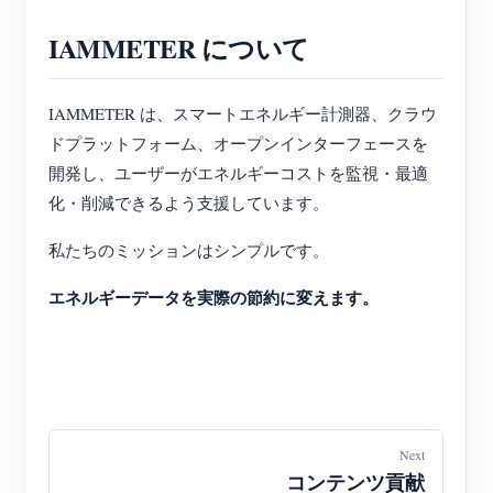
IAMMETER について
IAMMETER は、スマートエネルギー計測器、クラウ
ドプラットフォーム、オープンインターフェースを
開発し、ユーザーがエネルギーコストを監視・最適
化・削減できるよう支援しています。
私たちのミッションはシンプルです。
エネルギーデータを実際の節約に変えます。
Next
コンテンツ貢献