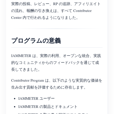
実際の投稿、レビュー、RP の追跡、アフィリエイト
の流れ、報酬の引き換えは、すべて Contributor
Center 内で行われるようになりました。
プログラムの意義
IAMMETER は、実際の利用、オープンな統合、実践
的なコミュニティからのフィードバックを通じて成
長してきました。
Contributor Program は、以下のような実質的な価値を
生み出す貢献を評価するために存在します。
IAMMETER ユーザー
IAMMETER の製品とドキュメント