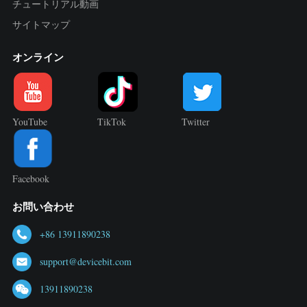
チュートリアル動画
サイトマップ
オンライン
YouTube
TikTok
Twitter
Facebook
お問い合わせ
+86 13911890238
support@devicebit.com
13911890238