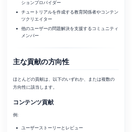
ションプロバイダー
チュートリアルを作成する教育関係者やコンテン
ツクリエイター
他のユーザーの問題解決を支援するコミュニティ
メンバー
主な貢献の方向性
ほとんどの貢献は、以下のいずれか、または複数の
方向性に該当します。
コンテンツ貢献
例:
ユーザーストーリーとレビュー