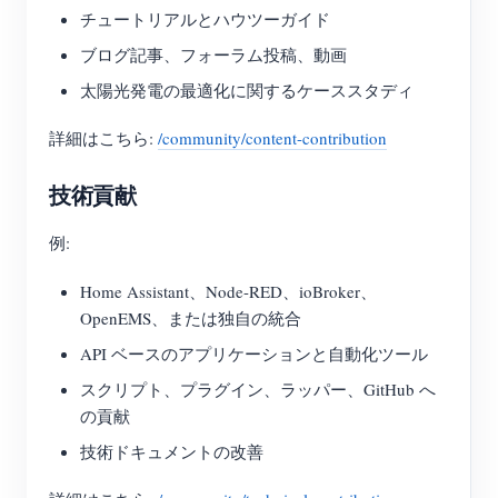
チュートリアルとハウツーガイド
ブログ記事、フォーラム投稿、動画
太陽光発電の最適化に関するケーススタディ
詳細はこちら:
/community/content-contribution
技術貢献
例:
Home Assistant、Node-RED、ioBroker、
OpenEMS、または独自の統合
API ベースのアプリケーションと自動化ツール
スクリプト、プラグイン、ラッパー、GitHub へ
の貢献
技術ドキュメントの改善