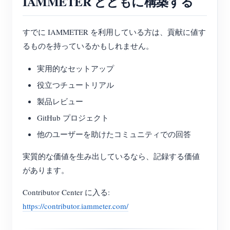
IAMMETER とともに構築する
すでに IAMMETER を利用している方は、貢献に値す
るものを持っているかもしれません。
実用的なセットアップ
役立つチュートリアル
製品レビュー
GitHub プロジェクト
他のユーザーを助けたコミュニティでの回答
実質的な価値を生み出しているなら、記録する価値
があります。
Contributor Center に入る:
https://contributor.iammeter.com/