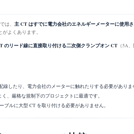
主 CT はすでに電力会社のエネルギーメーターに使用
では、
とがよくあります。
CT のリード線に直接取り付ける二次側クランプオン CT
（5A
を再配線したり、電力会社のメーターに触れたりする必要がありま
でよく、厳格な規制下のプロジェクトに最適です。
ーブルに大型 CT を取り付ける必要がありません。