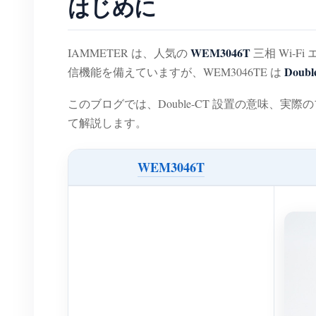
はじめに
WEM3046T
IAMMETER は、人気の
三相 Wi-
Dou
信機能を備えていますが、WEM3046TE は
このブログでは、Double-CT 設置の意味、
て解説します。
WEM3046T