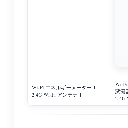
Wi-
Wi-Fi エネルギーメーター 1
変流器
2.4G Wi-Fi アンテナ 1
2.4G