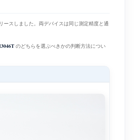
リースしました。両デバイスは同じ測定精度と通
3046T
のどちらを選ぶべきかの判断方法につい