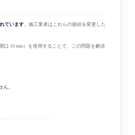
されています
。施工業者はこれらの接続を変更した
、開口 10 mm）を使用することで、この問題を解決
せん。