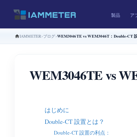
製品
ア
WEM3046TE vs WEM3046T：Double-
IAMMETER
ブログ
WEM3046TE vs W
はじめに
Double-CT 設置とは？
Double-CT 設置の利点：