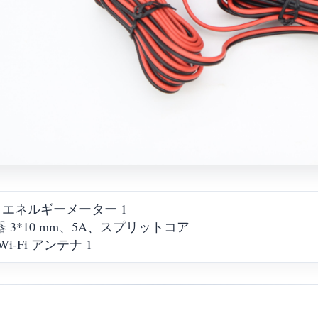
Fi エネルギーメーター 1
 3*10 mm、5A、スプリットコア
 Wi-Fi アンテナ 1