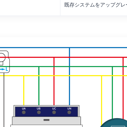
既存システムをアップグレ