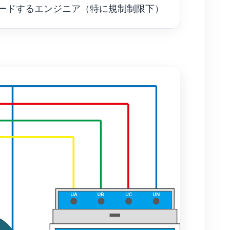
ードするエンジニア（特に規制制限下）