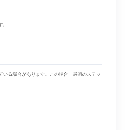
す。
ている場合があります。この場合、最初のステッ