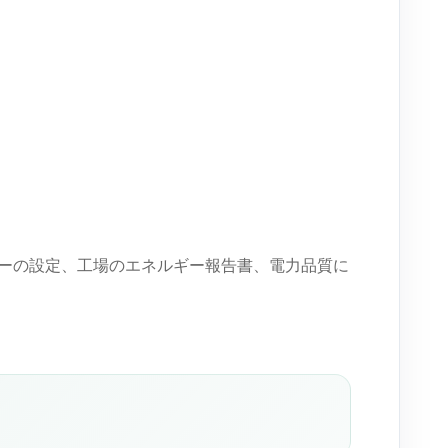
ーの設定、工場のエネルギー報告書、電力品質に