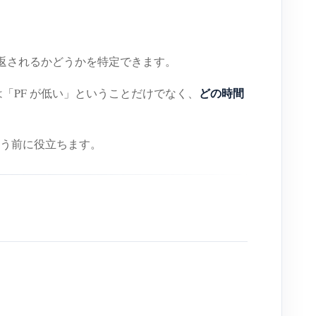
返されるかどうかを特定できます。
どの時間
は「PF が低い」ということだけでなく、
う前に役立ちます。