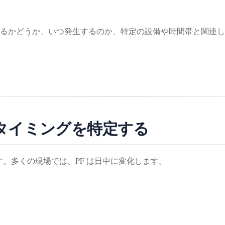
るかどうか、いつ発生するのか、特定の設備や時間帯と関連し
るタイミングを特定する
ます。多くの現場では、PF は日中に変化します。