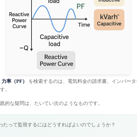
力率（PF）
は
を検索するのは、電気料金の請求書、インバータ
す。
践的な疑問は、たいてい次のようなものです。
わたって監視するにはどうすればよいのでしょうか？