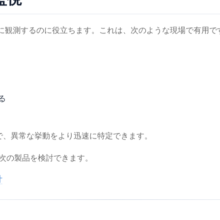
個別に観測するのに役立ちます。これは、次のような現場で有用で
る
とで、異常な挙動をより迅速に特定できます。
、次の製品を検討できます。
計