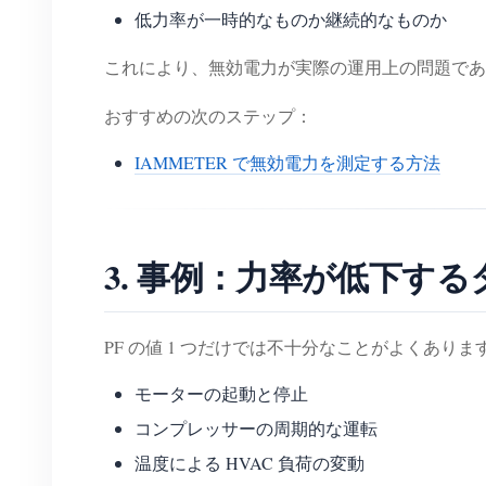
低力率が一時的なものか継続的なものか
これにより、無効電力が実際の運用上の問題であ
おすすめの次のステップ：
IAMMETER で無効電力を測定する方法
3. 事例：力率が低下す
PF の値 1 つだけでは不十分なことがよくあり
モーターの起動と停止
コンプレッサーの周期的な運転
温度による HVAC 負荷の変動