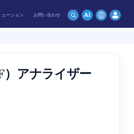
リューション
お問い合わせ
PF）アナライザー