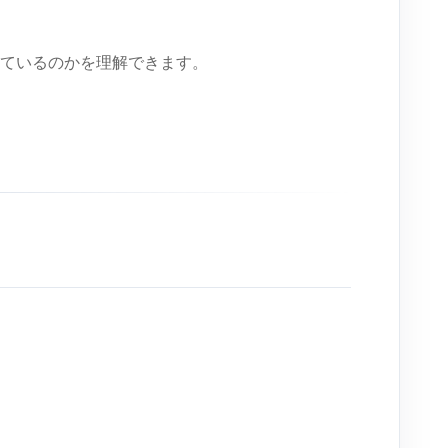
ているのかを理解できます。