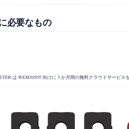
定に必要なもの
MMETER は WEM3050T 向けに 3 か月間の無料クラウドサービ