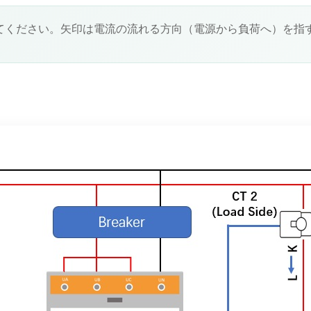
認してください。矢印は電流の流れる方向（電源から負荷へ）を指