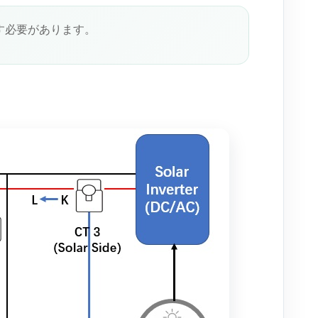
す必要があります。