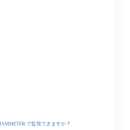
MMETER で監視できますか？