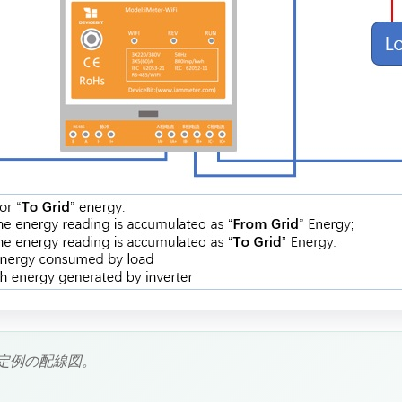
設定例の配線図。