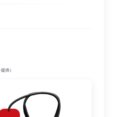
スを提供）