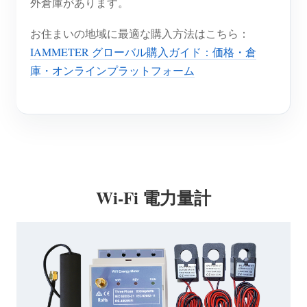
外倉庫があります。
お住まいの地域に最適な購入方法はこちら：
IAMMETER グローバル購入ガイド：価格・倉
庫・オンラインプラットフォーム
Wi-Fi 電力量計