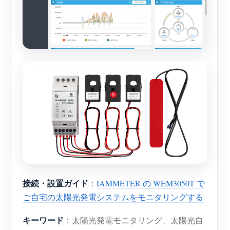
接続・設置ガイド
：
IAMMETER の WEM3050T で
ご自宅の太陽光発電システムをモニタリングする
キーワード
：太陽光発電モニタリング、太陽光自