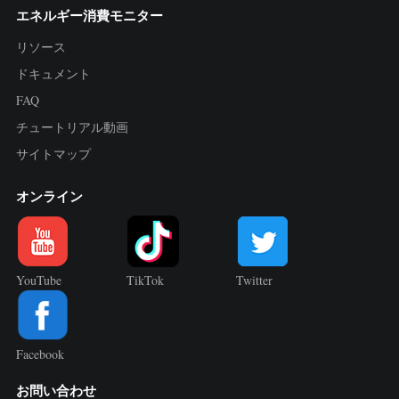
エネルギー消費モニター
リソース
ドキュメント
FAQ
チュートリアル動画
サイトマップ
オンライン
YouTube
TikTok
Twitter
Facebook
お問い合わせ