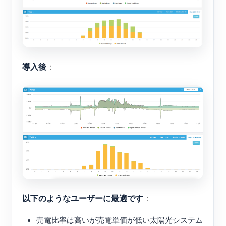
導入後
：
以下のようなユーザーに最適です
：
売電比率は高いが売電単価が低い太陽光システム