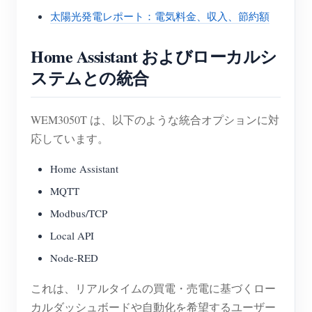
太陽光発電レポート：電気料金、収入、節約額
Home Assistant およびローカルシ
ステムとの統合
WEM3050T は、以下のような統合オプションに対
応しています。
Home Assistant
MQTT
Modbus/TCP
Local API
Node-RED
これは、リアルタイムの買電・売電に基づくロー
カルダッシュボードや自動化を希望するユーザー