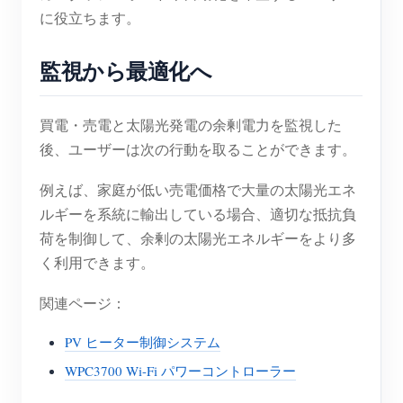
に役立ちます。
監視から最適化へ
買電・売電と太陽光発電の余剰電力を監視した
後、ユーザーは次の行動を取ることができます。
例えば、家庭が低い売電価格で大量の太陽光エネ
ルギーを系統に輸出している場合、適切な抵抗負
荷を制御して、余剰の太陽光エネルギーをより多
く利用できます。
関連ページ：
PV ヒーター制御システム
WPC3700 Wi-Fi パワーコントローラー