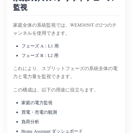
監視
家庭全体の系統監視では、WEM3050T の2つのチ
ャンネルを使用できます。
フェーズ A：L1 用
フェーズ B：L2 用
これにより、スプリットフェーズの系統全体の電
力と電力量を監視できます。
この構成は、以下の用途に役立ちます。
家庭の電力監視
買電・売電の観測
負荷分析
Home Assistant ダッシュボード