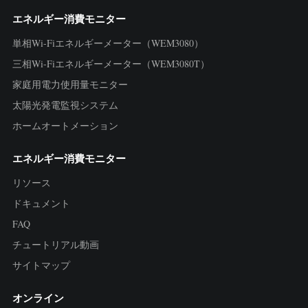
エネルギー消費モニター
単相Wi-Fiエネルギーメーター（WEM3080）
三相Wi-Fiエネルギーメーター（WEM3080T）
家庭用電力使用量モニター
太陽光発電監視システム
ホームオートメーション
エネルギー消費モニター
リソース
ドキュメント
FAQ
チュートリアル動画
サイトマップ
オンライン