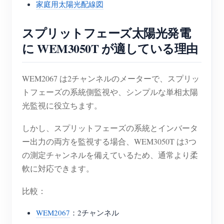
家庭用太陽光配線図
スプリットフェーズ太陽光発電
に WEM3050T が適している理由
WEM2067 は2チャンネルのメーターで、スプリッ
トフェーズの系統側監視や、シンプルな単相太陽
光監視に役立ちます。
しかし、スプリットフェーズの系統とインバータ
ー出力の両方を監視する場合、WEM3050T は3つ
の測定チャンネルを備えているため、通常より柔
軟に対応できます。
比較：
WEM2067
：2チャンネル