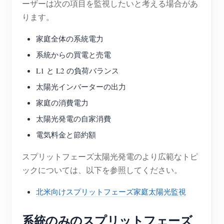
ーザーは次の項目を監視したいと考える場合があ
ります。
家庭全体の系統電力
系統からの買電と売電
L1 と L2 の負荷バランス
太陽光インバーターの出力
家庭の消費電力
太陽光発電の自家消費
電気料金と節約額
スプリットフェーズ太陽光発電のより広範なトピ
ックについては、以下を参照してください。
北米向けスプリットフェーズ家庭太陽光監視
系統のみのスプリットフェーズ