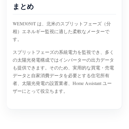
まとめ
WEM3050T は、北米のスプリットフェーズ（分
相）エネルギー監視に適した柔軟なメーターで
す。
スプリットフェーズの系統電力を監視でき、多く
の太陽光発電構成ではインバーターの出力データ
も提供できます。そのため、実用的な買電・売電
データと自家消費データを必要とする住宅所有
者、太陽光発電の設置業者、Home Assistant ユー
ザーにとって役立ちます。