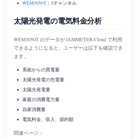
WEM3050T
：3チャンネル
太陽光発電の電気料金分析
WEM3050T のデータが IAMMETER-Cloud で利用
できるようになると、ユーザーは以下を確認でき
ます。
系統からの買電量
太陽光発電の売電量
太陽光発電量
家庭の消費電力量
自家消費量
電気料金、収入、節約額
関連ページ：