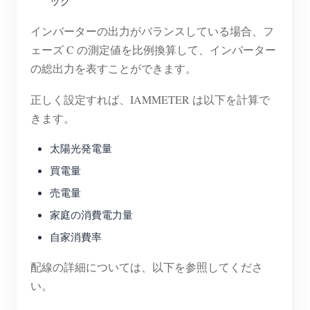
ッグ
インバーターの出力がバランスしている場合、フ
ェーズ C の測定値を比例換算して、インバーター
の総出力を表すことができます。
正しく設定すれば、IAMMETER は以下を計算で
きます。
太陽光発電量
買電量
売電量
家庭の消費電力量
自家消費率
配線の詳細については、以下を参照してくださ
い。