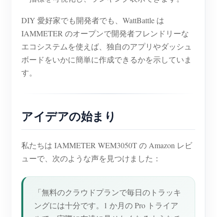
DIY 愛好家でも開発者でも、WattBattle は
IAMMETER のオープンで開発者フレンドリーな
エコシステムを使えば、独自のアプリやダッシュ
ボードをいかに簡単に作成できるかを示していま
す。
アイデアの始まり
私たちは IAMMETER WEM3050T の Amazon レビ
ューで、次のような声を見つけました：
「無料のクラウドプランで毎日のトラッキ
ングには十分です。1 か月の Pro トライア