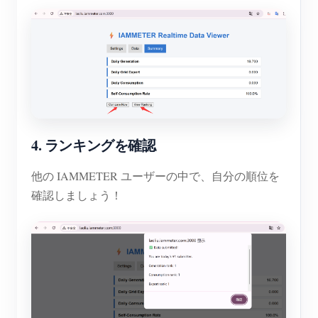
4. ランキングを確認
他の IAMMETER ユーザーの中で、自分の順位を
確認しましょう！