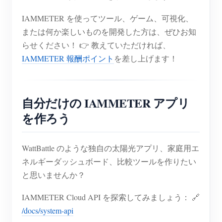
IAMMETER を使ってツール、ゲーム、可視化、
または何か楽しいものを開発した方は、ぜひお知
らせください！ 👉 教えていただければ、
IAMMETER 報酬ポイント
を差し上げます！
自分だけの IAMMETER アプリ
を作ろう
WattBattle のような独自の太陽光アプリ、家庭用エ
ネルギーダッシュボード、比較ツールを作りたい
と思いませんか？
IAMMETER Cloud API を探索してみましょう： 🔗
/docs/system-api