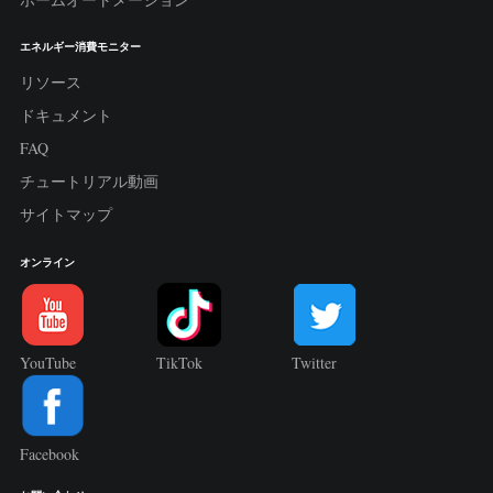
エネルギー消費モニター
リソース
ドキュメント
FAQ
チュートリアル動画
サイトマップ
オンライン
YouTube
TikTok
Twitter
Facebook