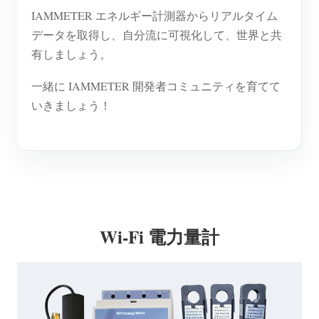
IAMMETER エネルギー計測器からリアルタイム
データを取得し、自分流に可視化して、世界と共
有しましょう。
一緒に IAMMETER 開発者コミュニティを育てて
いきましょう！
Wi-Fi 電力量計