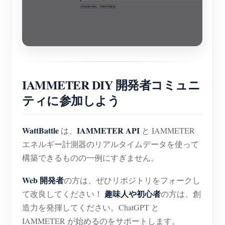
IAMMETER DIY 開発者コミュニ
ティに参加しよう
WattBattle
IAMMETER API
は、
と IAMMETER
エネルギー計測器のリアルタイムデータを使って
構築できるものの一例にすぎません。
Web 開発者
の方は、ぜひリポジトリをフォークし
趣味人や初心者
て改良してください！
の方は、創
造力を発揮してください。ChatGPT と
IAMMETER が始めるのをサポートします。