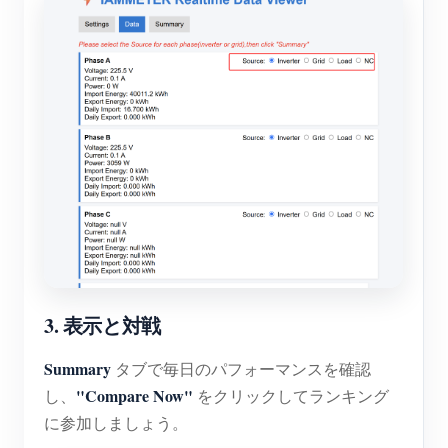
3. 表示と対戦
Summary
タブで毎日のパフォーマンスを確認
"Compare Now"
し、
をクリックしてランキング
に参加しましょう。