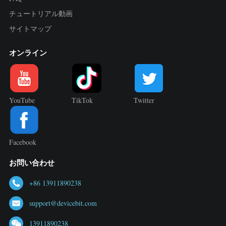
チュートリアル動画
サイトマップ
オンライン
YouTube
TikTok
Twitter
Facebook
お問い合わせ
+86 13911890238
support@devicebit.com
13911890238