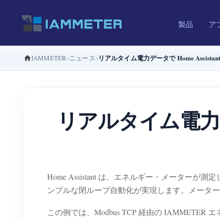
製品
ア
リアルタイム電力データで Home Assist
IAMMETER
ニュース
リアルタイム電力デー
Home Assistant は、エネルギー・メ
ンプルな閉ループ自動化が実現します。メーターがフ
この例では、Modbus TCP 経由の IAMMETER