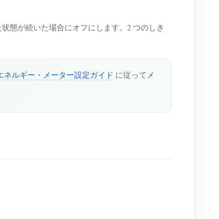
状態が続いた場合にオフにします。2 つのしき
us TCP エネルギー・メーター設定ガイド
に従ってメ