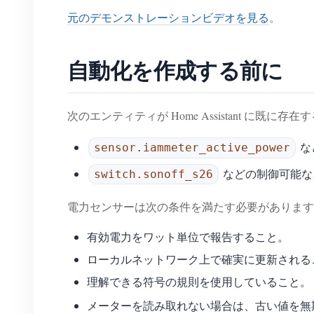
元のデモンストレーションビデオを見る
。
自動化を作成する前に
次のエンティティが Home Assistant に既
な
sensor.iammeter_active_power
などの制御可能な
switch.sonoff_s26
電力センサーは次の条件を満たす必要があります
有効電力をワット単位で報告すること。
ローカルネットワーク上で確実に更新される
理解できる符号の規則を使用していること。
メーターを読み取れない場合は、古い値を無