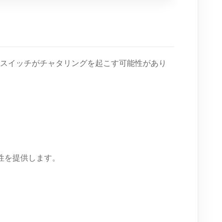
スイッチがチャタリングを起こす可能性があり
が安定性を提供します。