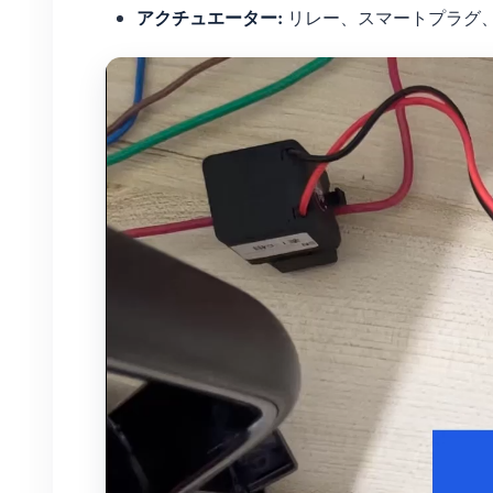
アクチュエーター:
リレー、スマートプラグ