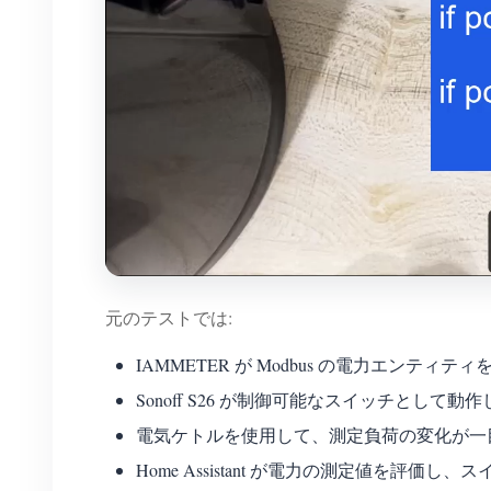
元のテストでは:
IAMMETER が Modbus の電力エンティ
Sonoff S26 が制御可能なスイッチとして動
電気ケトルを使用して、測定負荷の変化が一
Home Assistant が電力の測定値を評価