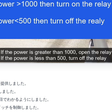
ティを提供しました。
作しました。
目でわかるようにしました。
し、スイッチを制御しました。