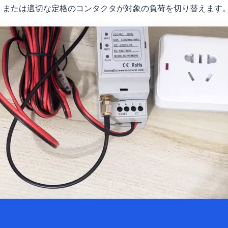
、または適切な定格のコンタクタが対象の負荷を切り替えます