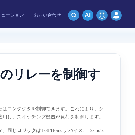
リューション
お問い合わせ
nt のリレーを制御す
グ、またはコンタクタを制御できます。これにより、シ
ックを適用し、スイッチング機器が負荷を制御します。
、同じロジックは ESPHome デバイス、Tasmota