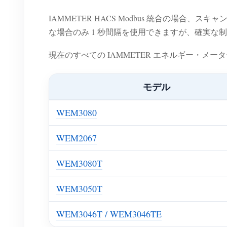
IAMMETER HACS Modbus 統合の場合、
な場合のみ 1 秒間隔を使用できますが、確実な
現在のすべての IAMMETER エネルギー・メー
モデル
WEM3080
WEM2067
WEM3080T
WEM3050T
WEM3046T / WEM3046TE