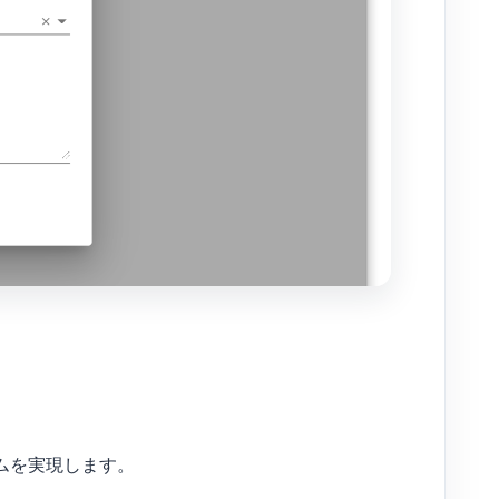
ムを実現します。