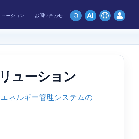
リューション
お問い合わせ
ソリューション
のエネルギー管理システムの