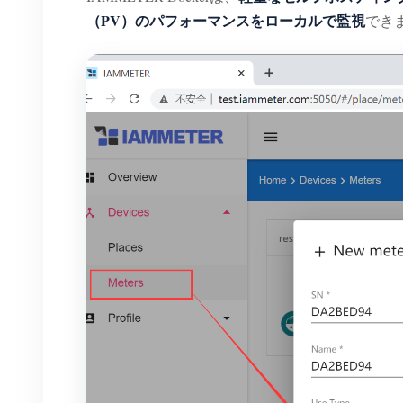
（PV）のパフォーマンスをローカルで監視
でき