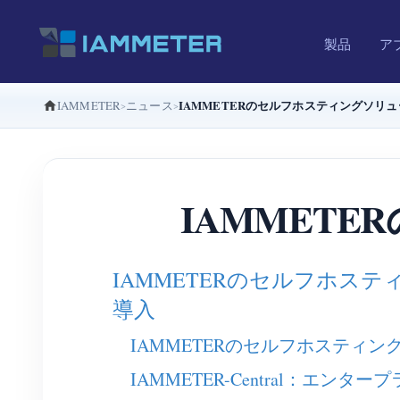
製品
ア
IAMMETERのセルフホスティングソリ
IAMMETER
ニュース
IAMMET
IAMMETERのセルフホ
導入
IAMMETERのセルフホスティ
IAMMETER-Central：エ