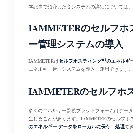
本記事で紹介した各システムの詳細については、
IAMMETERのセル
ー管理システムの導入
セルフホスティング型のエネルギ
IAMMETERは
エネルギー管理システムを導入・運用できます。
IAMMETERのセルフ
多くのエネルギー監視プラットフォームはデータ
生じることがあります。IAMMETERのセルフホス
のエネルギー データをローカルに保存・処理
で