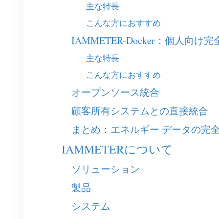
主な特長
こんな方におすすめ
IAMMETER-Docker：個人
主な特長
こんな方におすすめ
オープンソース統合
顧客所有システムとの直接統合
まとめ：エネルギー データの完
IAMMETERについて
ソリューション
製品
システム