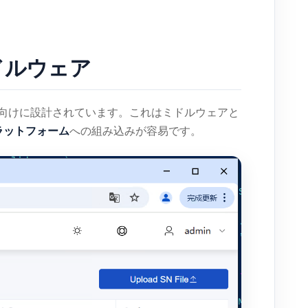
ミドルウェア
向けに設計されています。これはミドルウェアと
ラットフォーム
への組み込みが容易です。