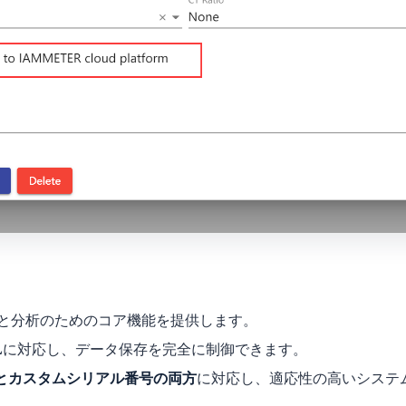
視と分析のためのコア機能を提供します。
L
に対応し、データ保存を完全に制御できます。
スとカスタムシリアル番号の両方
に対応し、適応性の高いシステ