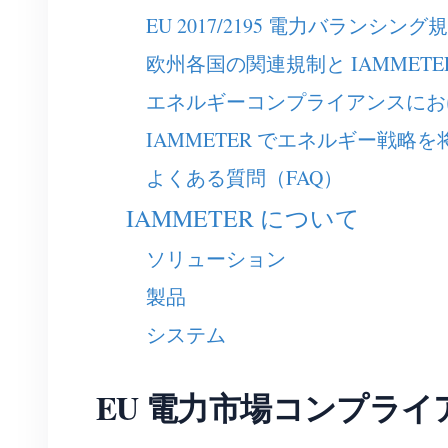
EU 2017/2195 電力バランシング
欧州各国の関連規制と IAMMETE
エネルギーコンプライアンスにおける
IAMMETER でエネルギー戦略
よくある質問（FAQ）
IAMMETER について
ソリューション
製品
システム
EU 電力市場コンプライアン