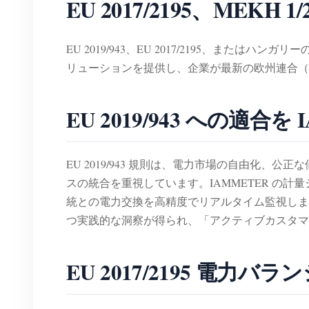
EU 2017/2195、MEKH 1/
EU 2019/943、EU 2017/2195、または
リューションを提供し、企業が最新の欧州連合（
EU 2019/943 への適
EU 2019/943 規則は、電力市場の自由化
スの統合を重視しています。IAMMETER の計
統との電力交換を高精度でリアルタイム監視します。
つ実践的な洞察が得られ、「アクティブカスタマ
EU 2017/2195 電力バ