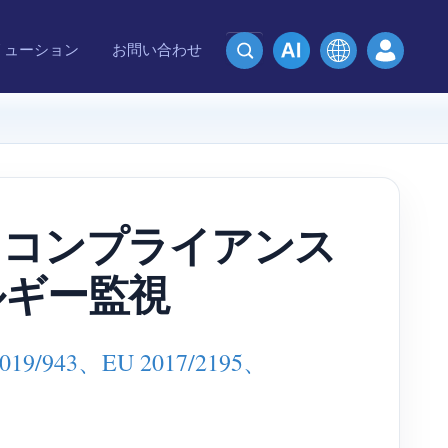
リューション
お問い合わせ
/2020 コンプライアンス
ルギー監視
43、EU 2017/2195、