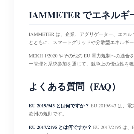
IAMMETER でエネ
IAMMETER は、企業、アグリゲーター、エネルギーサ
とともに、スマートグリッドや分散型エネルギー
MEKH 1/2020 やその他の EU 電力規制
ー管理と系統参加を通じて、競争上の優位性を獲
よくある質問（FAQ）
EU 2019/943 とは何ですか？
EU 2019/94
欧州の規則です。
EU 2017/2195 とは何ですか？
EU 2017/21