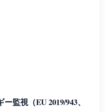
監視（EU 2019/943、