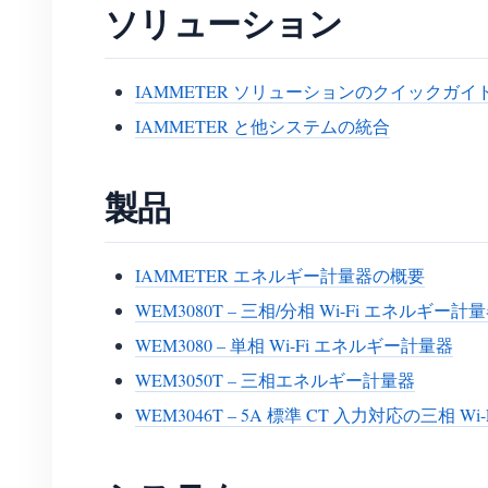
ソリューション
IAMMETER ソリューションのクイックガイ
IAMMETER と他システムの統合
製品
IAMMETER エネルギー計量器の概要
WEM3080T – 三相/分相 Wi-Fi エネルギー計
WEM3080 – 単相 Wi-Fi エネルギー計量器
WEM3050T – 三相エネルギー計量器
WEM3046T – 5A 標準 CT 入力対応の三相 W