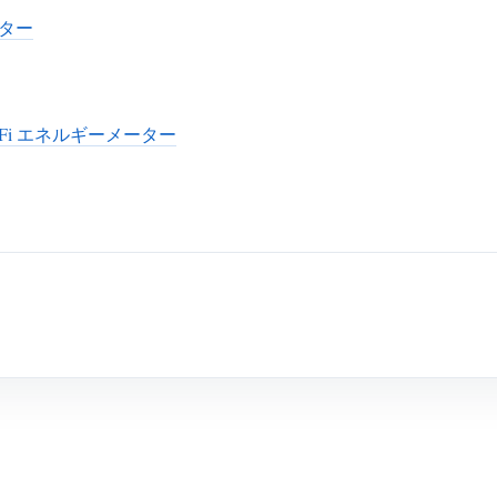
ーター
Wi-Fi エネルギーメーター