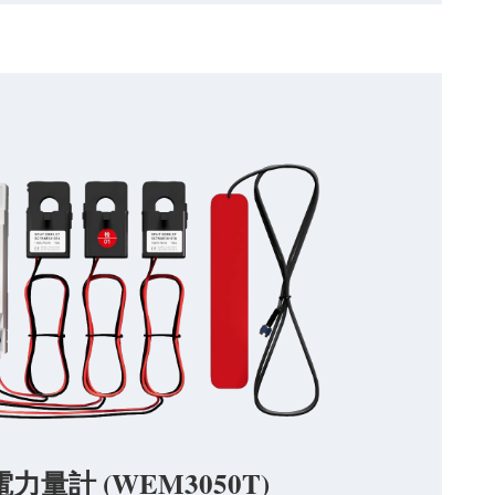
 電力量計 (WEM3050T)