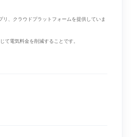
アプリ、クラウドプラットフォームを提供していま
じて電気料金を削減することです。