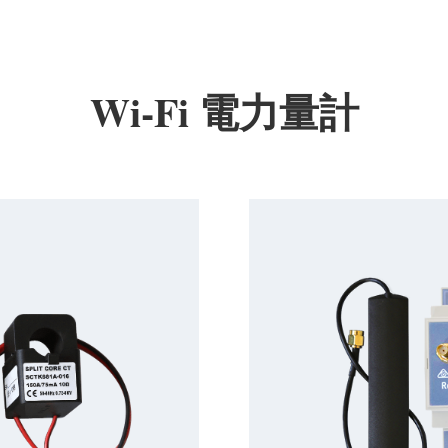
Wi-Fi 電力量計