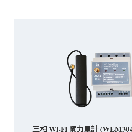
三相 Wi-Fi 電力量計 (WEM304