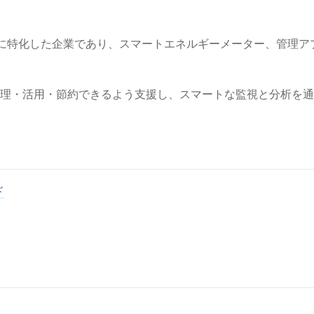
ビスに特化した企業であり、スマートエネルギーメーター、管理
理・活用・節約できるよう支援し、スマートな監視と分析を通
ド