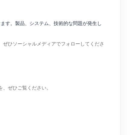
用いただけます。製品、システム、技術的な問題が発生し
め、ぜひソーシャルメディアでフォローしてくださ
かを、ぜひご覧ください。