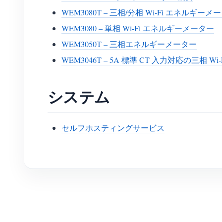
WEM3080T – 三相/分相 Wi-Fi エネルギーメ
WEM3080 – 単相 Wi-Fi エネルギーメーター
WEM3050T – 三相エネルギーメーター
WEM3046T – 5A 標準 CT 入力対応の三相 
システム
セルフホスティングサービス