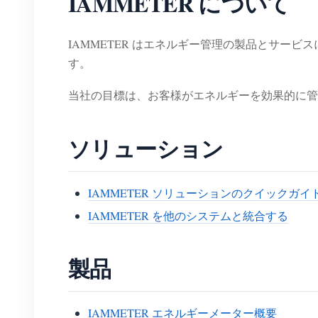
IAMMETER について
IAMMETER はエネルギー管理の製品とサー
す。
当社の目標は、お客様がエネルギーを効果的に管
ソリューション
IAMMETER ソリューションのクイックガイ
IAMMETER を他のシステムと統合する
製品
IAMMETER エネルギーメーター概要