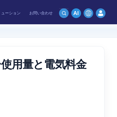
リューション
お問い合わせ
ー使用量と電気料金