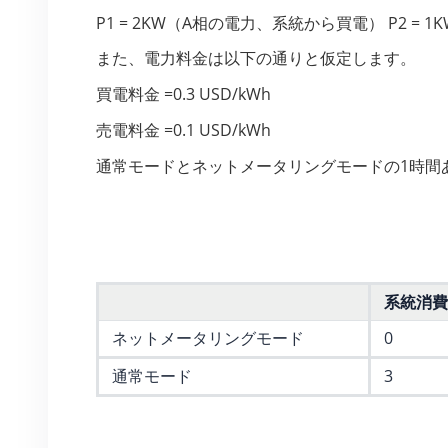
P1 = 2KW（A相の電力、系統から買電） P2 =
また、電力料金は以下の通りと仮定します。
買電料金 =0.3 USD/kWh
売電料金 =0.1 USD/kWh
通常モードとネットメータリングモードの1時間
系統消費量
ネットメータリングモード
0
通常モード
3