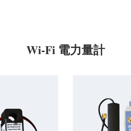
Wi-Fi 電力量計