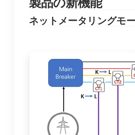
製品の新機能
ネットメータリングモ