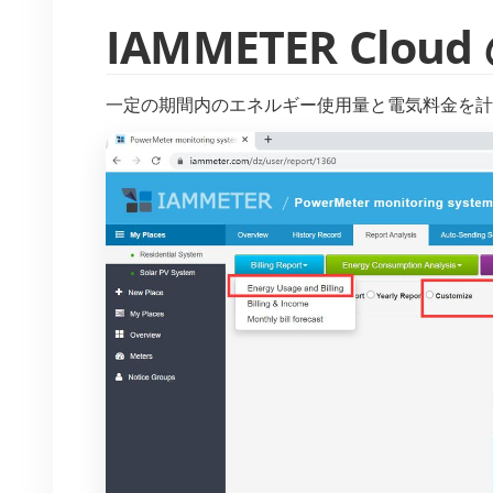
IAMMETER Clou
一定の期間内のエネルギー使用量と電気料金を計