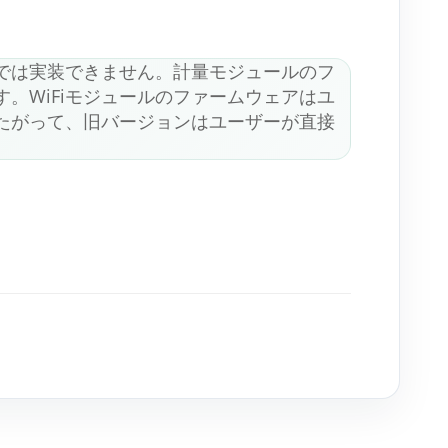
では実装できません。計量モジュールのフ
。WiFiモジュールのファームウェアはユ
たがって、旧バージョンはユーザーが直接