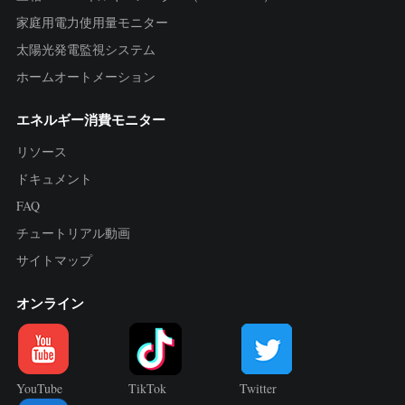
家庭用電力使用量モニター
太陽光発電監視システム
ホームオートメーション
エネルギー消費モニター
リソース
ドキュメント
FAQ
チュートリアル動画
サイトマップ
オンライン
YouTube
TikTok
Twitter