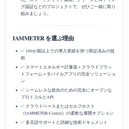
グ認証などのプロジェクトで、ぜひご一緒に取り
組みましょう。
IAMMETER を選ぶ理由
✅ 100か国以上での導入実績を持つ実証済みの技
術
✅ スマートエネルギー計量器＋クラウドプラッ
トフォーム＋モバイルアプリの完全ソリューショ
ン
✅ シームレスな統合のための完全にオープンな
プロトコルとAPI
✅ クラウドベースまたはセルフホスト
（IAMMETER-Central）の柔軟な展開オプション
✅ 多言語サポートと詳細な技術ドキュメント