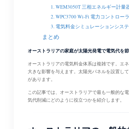
1. WEM3050T 三相エネルギー計量
2. WPC3700 Wi-Fi 電力コントロー
3. 電気料金シミュレーションシス
まとめ
オーストラリアの家庭が太陽光発電で電気代を節
オーストラリアの電気料金体系は複雑です。エネ
大きな影響を与えます。太陽光パネルを設置して
があります。
この記事では、オーストラリアで最も一般的な電
気代削減にどのように役立つかを紹介します。