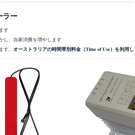
ローラー
ます
かし、自家消費を増やします
オーストラリアの時間帯別料金（Time of Use）を
ます。