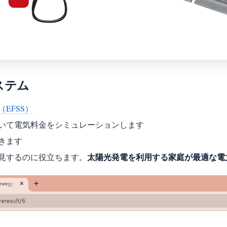
ステム
EFSS）
いて電気料金をシミュレーションします
きます
太陽光発電を利用する家庭が最適な電
見するのに役立ちます。