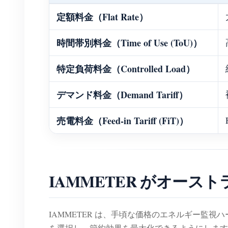
定額料金（Flat Rate）
時間帯別料金（Time of Use (ToU)）
特定負荷料金（Controlled Load）
デマンド料金（Demand Tariff）
売電料金（Feed-in Tariff (FiT)）
IAMMETER がオー
IAMMETER は、手頃な価格のエネルギー監
を選択し、節約効果を最大化できるようにします