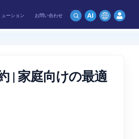
リューション
お問い合わせ
 | 家庭向けの最適