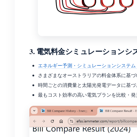
3.
電気料金シミュレーションシ
エネルギー予測・シミュレーションシステム（
さまざまなオーストラリアの料金体系に基づ
時間ごとの消費量と太陽光発電データに基づ
最もコスト効率の高い電気プランを比較・発