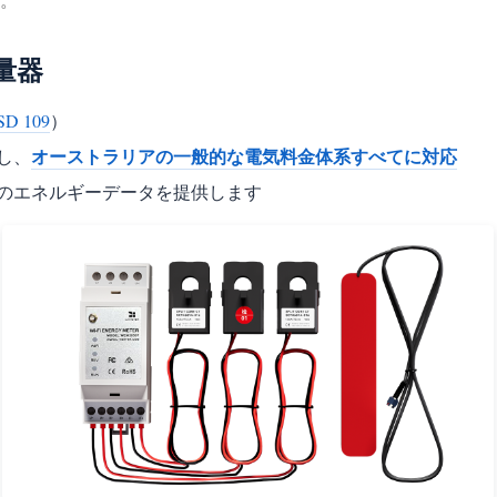
量器
SD 109
）
オーストラリアの一般的な電気料金体系すべてに対応
し、
のエネルギーデータを提供します