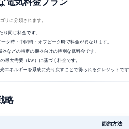
な電気料金プラン
ゴリに分類されます。
あたり同じ料金です。
ピーク時・中間時・オフピーク時で料金が異なります。
湯器などの特定の機器向けの特別な低料金です。
の最大需要（kW）に基づく料金です。
光エネルギーを系統に売り戻すことで得られるクレジットです
戦略
節約方法