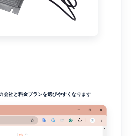
力会社と料金プランを選びやすくなります