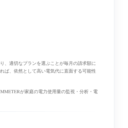
り、適切なプランを選ぶことが毎月の請求額に
れば、依然として高い電気代に直面する可能性
MMETERが家庭の電力使用量の監視・分析・電