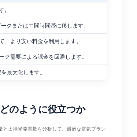
す。
ピークまたは中間時間帯に移します。
て、より安い料金を利用します。
ーク需要による課金を回避します。
費を最大化します。
にどのように役立つか
用量と太陽光発電量を分析して、最適な電気プラン