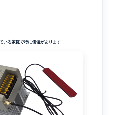
利用している家庭で特に価値があります