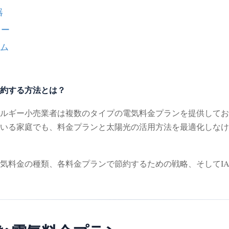
器
ラー
テム
約する方法とは？
ルギー小売業者は複数のタイプの電気料金プランを提供してお
いる家庭でも、料金プランと太陽光の活用方法を最適化しなけ
気料金の種類、各料金プランで節約するための戦略、そしてIA