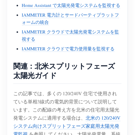
Home Assistant で太陽光発電システムを監視する
IAMMETER 電力計とサードパーティプラットフ
ォームの統合
IAMMETER クラウドで太陽光発電システムを監
視する
IAMMETER クラウドで電力使用量を監視する
関連：北米スプリットフェーズ
太陽光ガイド
この記事では、多くの 120/240V 住宅で使用され
ている単相3線式の電気的背景について説明して
います。この配線の考え方を北米の住宅用太陽光
発電システムに適用する場合は、
北米の 120/240V
システム向けスプリットフェーズ家庭用太陽光発
電監視
を参照してください。太陽光発電量、系統