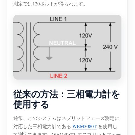
測定では120ボルトが得られます。
従来の方法：三相電力計を
使用する
通常、このシステムはスプリットフェーズ測定に
対応した三相電力計である
WEM3080T
を使用し
て測定できます。WEM3080T のスプリットフェー