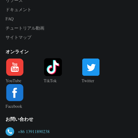
リソース
ドキュメント
FAQ
チュートリアル動画
サイトマップ
オンライン
YouTube
TikTok
Twitter
Facebook
お問い合わせ
+86 13911890238