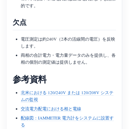
的です。
欠点
電圧測定は約240V（2本の活線間の電圧）を反映
します。
両相の合計電力・電力量データのみを提供し、各
相の個別の測定値は提供しません。
参考資料
北米における 120/240V または 120/208V システ
ムの監視
交流電力配電における相と電線
配線図：IAMMETER 電力計をシステムに設置す
る