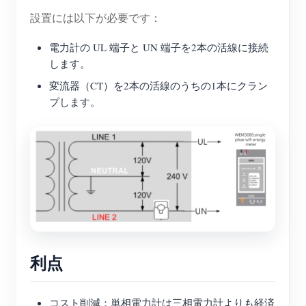
設置には以下が必要です：
電力計の UL 端子と UN 端子を2本の活線に接続
します。
変流器（CT）を2本の活線のうちの1本にクラン
プします。
利点
コスト削減：単相電力計は三相電力計よりも経済