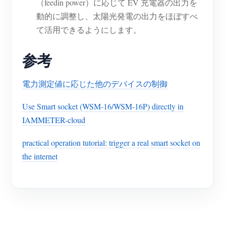
（feedin power）に応じて EV 充電器の出力を
動的に調整し、太陽光発電の出力をほぼすべ
て活用できるようにします。
参考
電力測定値に応じた他のデバイスの制御
Use Smart socket (WSM-16/WSM-16P) directly in
IAMMETER-cloud
practical operation tutorial: trigger a real smart socket on
the internet