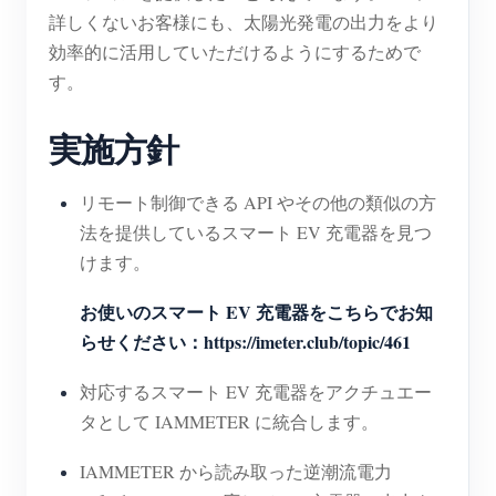
詳しくないお客様にも、太陽光発電の出力をより
効率的に活用していただけるようにするためで
す。
実施方針
リモート制御できる API やその他の類似の方
法を提供しているスマート EV 充電器を見つ
けます。
お使いのスマート EV 充電器をこちらでお知
らせください：https://imeter.club/topic/461
対応するスマート EV 充電器をアクチュエー
タとして IAMMETER に統合します。
IAMMETER から読み取った逆潮流電力