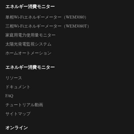
エネルギー消費モニター
単相Wi-Fiエネルギーメーター（WEM3080）
三相Wi-Fiエネルギーメーター（WEM3080T）
家庭用電力使用量モニター
太陽光発電監視システム
ホームオートメーション
エネルギー消費モニター
リソース
ドキュメント
FAQ
チュートリアル動画
サイトマップ
オンライン