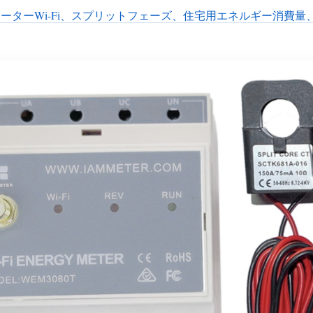
ーメーターWi-Fi、スプリットフェーズ、住宅用エネルギー消費