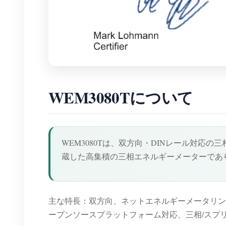
WEM3080Tについて
WEM3080Tは、双方向・DINレール対応の
蔵した高集積の三相エネルギーメーターであ
主な特長：双方向、ネットエネルギーメータリング（NEM）、有
ープンソースプラットフォーム対応、三相/スプ