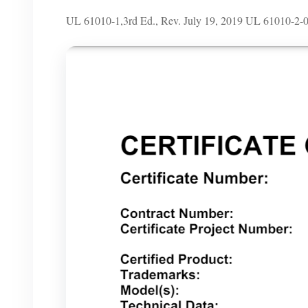
UL 61010-1,3rd Ed., Rev. July 19, 2019 UL 61010-2-