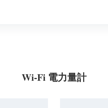
Wi-Fi 電力量計