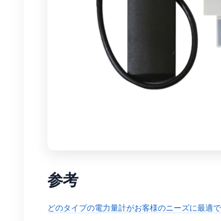
参考
どのタイプの電力量計がお客様のニーズに最適で