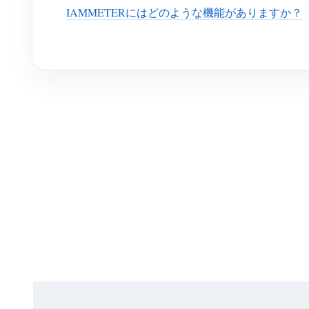
IAMMETERにはどのような機能がありますか？