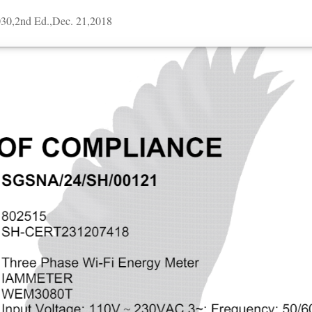
030,2nd Ed.,Dec. 21,2018