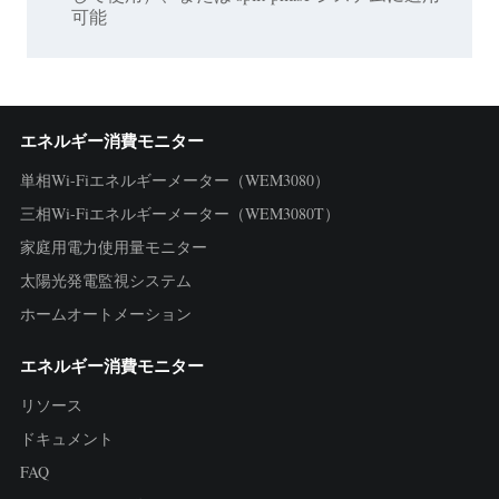
可能
エネルギー消費モニター
単相Wi-Fiエネルギーメーター（WEM3080）
三相Wi-Fiエネルギーメーター（WEM3080T）
家庭用電力使用量モニター
太陽光発電監視システム
ホームオートメーション
エネルギー消費モニター
リソース
ドキュメント
FAQ