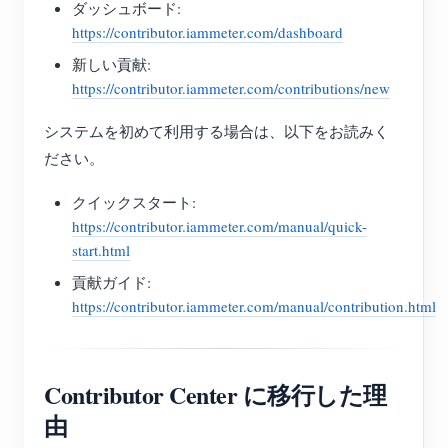
ダッシュボード:
https://contributor.iammeter.com/dashboard
新しい貢献:
https://contributor.iammeter.com/contributions/new
システムを初めて利用する場合は、以下をお読みく
ださい。
クイックスタート:
https://contributor.iammeter.com/manual/quick-
start.html
貢献ガイド:
https://contributor.iammeter.com/manual/contribution.html
Contributor Center に移行した理
由