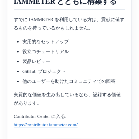
IAMMETER とともに構築する
すでに IAMMETER を利用している方は、貢献に値す
るものを持っているかもしれません。
実用的なセットアップ
役立つチュートリアル
製品レビュー
GitHub プロジェクト
他のユーザーを助けたコミュニティでの回答
実質的な価値を生み出しているなら、記録する価値
があります。
Contributor Center に入る:
https://contributor.iammeter.com/