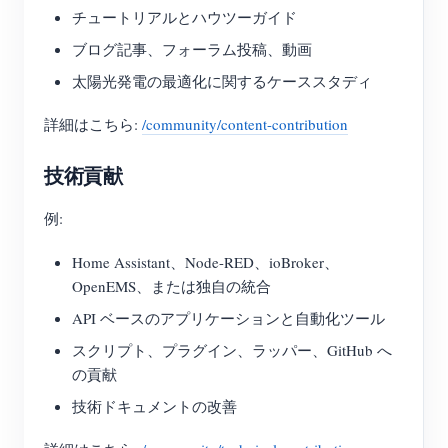
チュートリアルとハウツーガイド
ブログ記事、フォーラム投稿、動画
太陽光発電の最適化に関するケーススタディ
詳細はこちら:
/community/content-contribution
技術貢献
例:
Home Assistant、Node-RED、ioBroker、
OpenEMS、または独自の統合
API ベースのアプリケーションと自動化ツール
スクリプト、プラグイン、ラッパー、GitHub へ
の貢献
技術ドキュメントの改善