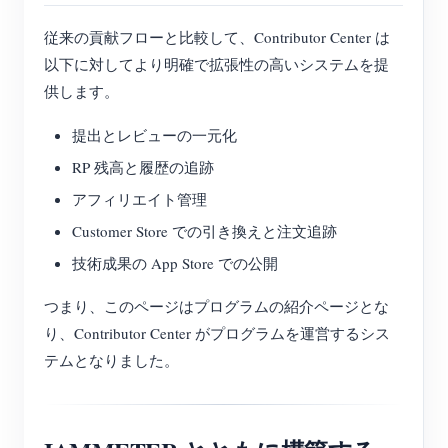
従来の貢献フローと比較して、Contributor Center は
以下に対してより明確で拡張性の高いシステムを提
供します。
提出とレビューの一元化
RP 残高と履歴の追跡
アフィリエイト管理
Customer Store での引き換えと注文追跡
技術成果の App Store での公開
つまり、このページはプログラムの紹介ページとな
り、Contributor Center がプログラムを運営するシス
テムとなりました。