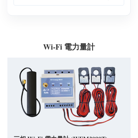
Wi-Fi 電力量計