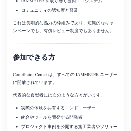
IAMMETER を取り巻く技術エコシステム
コミュニティの認知度と普及
これは長期的な協力の枠組みであり、短期的なキャ
ンペーンでも、有償レビュー制度でもありません。
参加できる方
Contributor Center は、すべての IAMMETER ユーザー
に開放されています。
代表的な貢献者には次のような方々がいます。
実際の体験を共有するエンドユーザー
統合やツールを開発する開発者
プロジェクト事例を公開する施工業者やソリュー