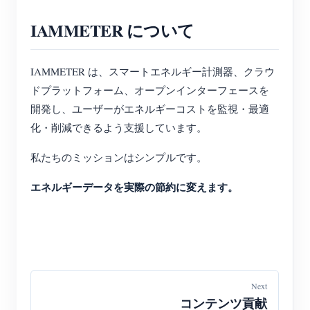
IAMMETER について
IAMMETER は、スマートエネルギー計測器、クラウ
ドプラットフォーム、オープンインターフェースを
開発し、ユーザーがエネルギーコストを監視・最適
化・削減できるよう支援しています。
私たちのミッションはシンプルです。
エネルギーデータを実際の節約に変えます。
Next
コンテンツ貢献