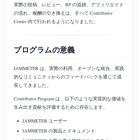
実際の投稿、レビュー、RP の追跡、アフィリエイト
の流れ、報酬の引き換えは、すべて Contributor
Center 内で行われるようになりました。
プログラムの意義
IAMMETER は、実際の利用、オープンな統合、実践
的なコミュニティからのフィードバックを通じて成
長してきました。
Contributor Program は、以下のような実質的な価値を
生み出す貢献を評価するために存在します。
IAMMETER ユーザー
IAMMETER の製品とドキュメント