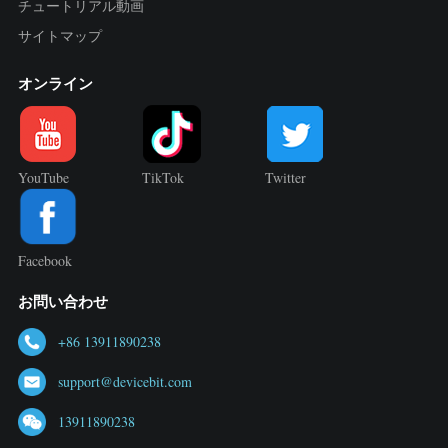
チュートリアル動画
サイトマップ
オンライン
YouTube
TikTok
Twitter
Facebook
お問い合わせ
+86 13911890238
support@devicebit.com
13911890238