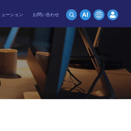
リューション
お問い合わせ