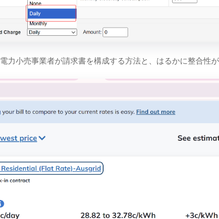
電力小売事業者が請求書を構成する方法と、はるかに整合性が