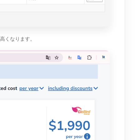
高くなります。