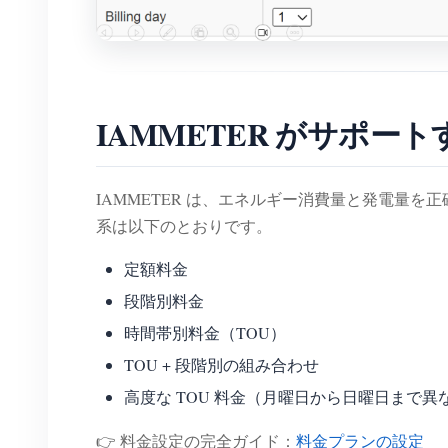
IAMMETER がサポー
IAMMETER は、エネルギー消費量と発電量を
系は以下のとおりです。
定額料金
段階別料金
時間帯別料金（TOU）
TOU + 段階別の組み合わせ
高度な TOU 料金（月曜日から日曜日まで
👉 料金設定の完全ガイド：
料金プランの設定