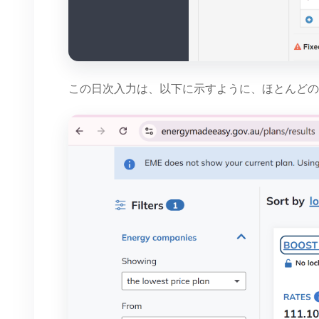
この日次入力は、以下に示すように、ほとんどの