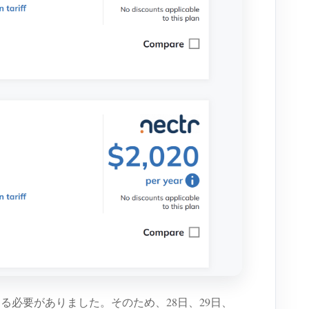
る必要がありました。そのため、28日、29日、