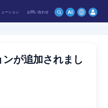
リューション
お問い合わせ
プションが追加されまし