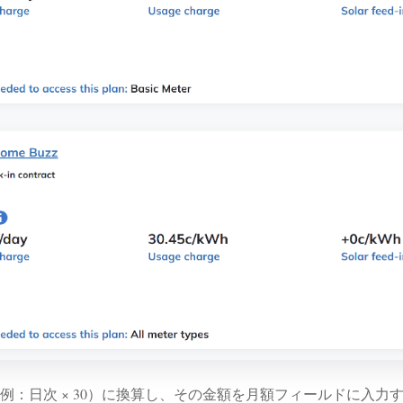
：日次 × 30）に換算し、その金額を月額フィールドに入力す