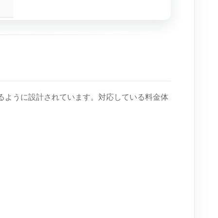
るように設計されています。対応している料金体