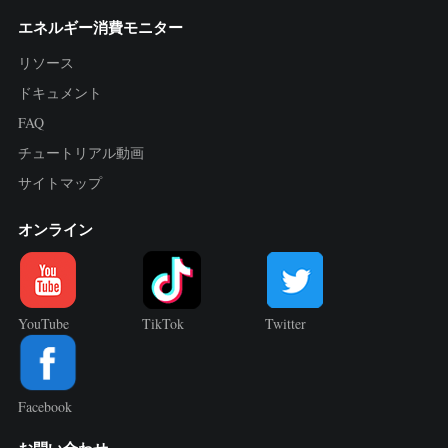
エネルギー消費モニター
リソース
ドキュメント
FAQ
チュートリアル動画
サイトマップ
オンライン
YouTube
TikTok
Twitter
Facebook
お問い合わせ