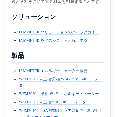
視と分析を通じて電気料金を削減することです。
ソリューション
IAMMETER ソリューションのクイックガイド
IAMMETER を他のシステムと統合する
製品
IAMMETER エネルギー・メーター概要
WEM3080T – 三相/分相 Wi-Fi エネルギー・メー
ター
WEM3080 – 単相 Wi-Fi エネルギー・メーター
WEM3050T – 三相エネルギー・メーター
WEM3046T – 5A 標準 CT 入力対応の三相 Wi-Fi
エネルギー・メーター