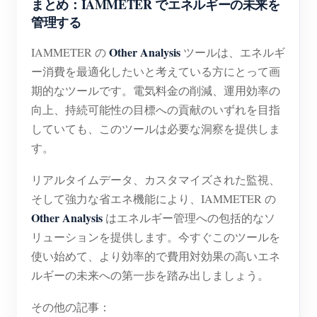
まとめ：IAMMETER でエネルギーの未来を
管理する
Other Analysis
IAMMETER の
ツールは、エネルギ
ー消費を最適化したいと考えている方にとって画
期的なツールです。電気料金の削減、運用効率の
向上、持続可能性の目標への貢献のいずれを目指
していても、このツールは必要な洞察を提供しま
す。
リアルタイムデータ、カスタマイズされた監視、
そして強力な省エネ機能により、IAMMETER の
Other Analysis
はエネルギー管理への包括的なソ
リューションを提供します。今すぐこのツールを
使い始めて、より効率的で費用対効果の高いエネ
ルギーの未来への第一歩を踏み出しましょう。
その他の記事：