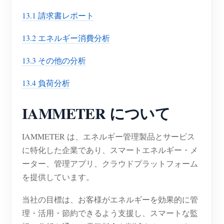
13.1 請求書レポート
13.2 エネルギー消費分析
13.3 その他の分析
13.4 負荷分析
IAMMETER について
IAMMETER は、エネルギー管理製品とサービス
に特化した企業であり、スマートエネルギー・メ
ーター、管理アプリ、クラウドプラットフォーム
を提供しています。
当社の目標は、お客様がエネルギーを効果的に管
理・活用・節約できるよう支援し、スマートな監