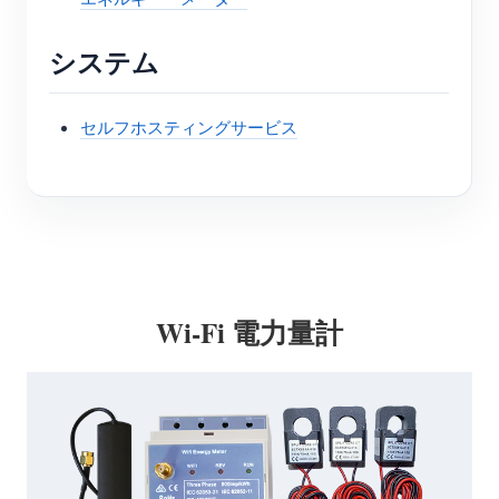
システム
セルフホスティングサービス
Wi-Fi 電力量計