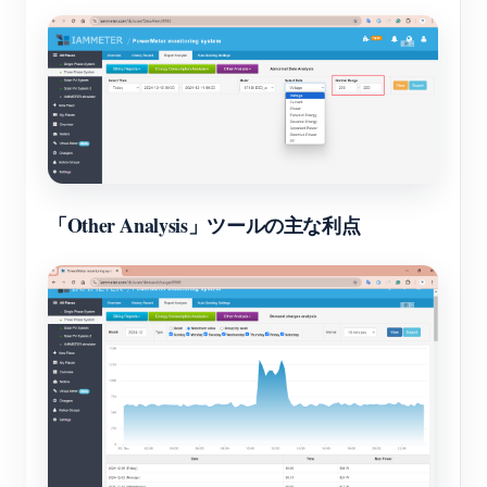
「Other Analysis」ツールの主な利点