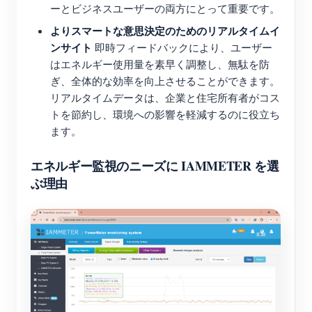
ーとビジネスユーザーの両方にとって重要です。
よりスマートな意思決定のためのリアルタイムイ
ンサイト
即時フィードバックにより、ユーザー
はエネルギー使用量を素早く調整し、無駄を防
ぎ、全体的な効率を向上させることができます。
リアルタイムデータは、企業と住宅所有者がコス
トを節約し、環境への影響を軽減するのに役立ち
ます。
エネルギー監視のニーズに IAMMETER を選
ぶ理由