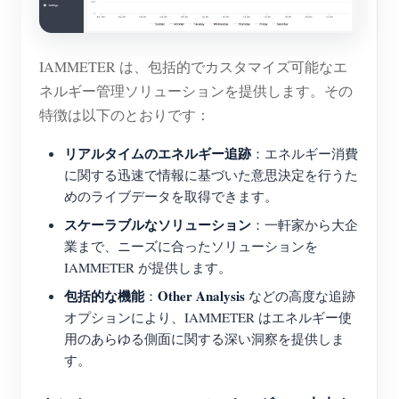
IAMMETER は、包括的でカスタマイズ可能なエ
ネルギー管理ソリューションを提供します。その
特徴は以下のとおりです：
リアルタイムのエネルギー追跡
：エネルギー消費
に関する迅速で情報に基づいた意思決定を行うた
めのライブデータを取得できます。
スケーラブルなソリューション
：一軒家から大企
業まで、ニーズに合ったソリューションを
IAMMETER が提供します。
包括的な機能
Other Analysis
：
などの高度な追跡
オプションにより、IAMMETER はエネルギー使
用のあらゆる側面に関する深い洞察を提供しま
す。