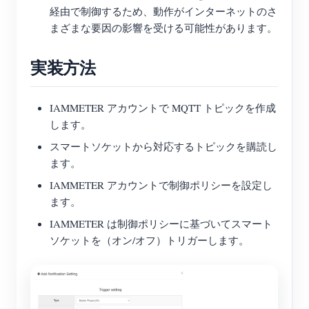
経由で制御するため、動作がインターネットのさ
まざまな要因の影響を受ける可能性があります。
実装方法
IAMMETER アカウントで MQTT トピックを作成
します。
スマートソケットから対応するトピックを購読し
ます。
IAMMETER アカウントで制御ポリシーを設定し
ます。
IAMMETER は制御ポリシーに基づいてスマート
ソケットを（オン/オフ）トリガーします。