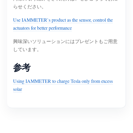
らせください。
Use IAMMETER`s product as the sensor, control the
actuators for better performance
興味深いソリューションにはプレゼントもご用意
しています。
参考
Using IAMMETER to charge Tesla only from excess
solar