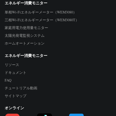
エネルギー消費モニター
単相Wi-Fiエネルギーメーター（WEM3080）
三相Wi-Fiエネルギーメーター（WEM3080T）
家庭用電力使用量モニター
太陽光発電監視システム
ホームオートメーション
エネルギー消費モニター
リソース
ドキュメント
FAQ
チュートリアル動画
サイトマップ
オンライン