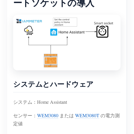
ートソケットの導入
システムとハードウェア
システム：Home Assistant
センサー：
WEM3080
または
WEM3080T
の電力測
定値