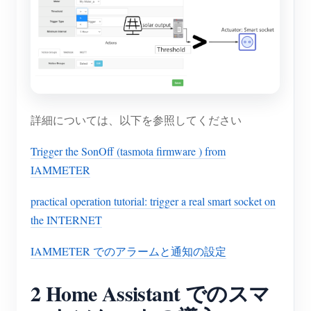
詳細については、以下を参照してください
Trigger the SonOff (tasmota firmware ) from
IAMMETER
practical operation tutorial: trigger a real smart socket on
the INTERNET
IAMMETER でのアラームと通知の設定
2 Home Assistant でのスマ