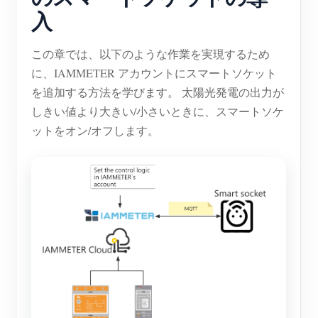
入
この章では、以下のような作業を実現するため
に、IAMMETER アカウントにスマートソケット
を追加する方法を学びます。 太陽光発電の出力が
しきい値より大きい/小さいときに、スマートソケ
ットをオン/オフします。