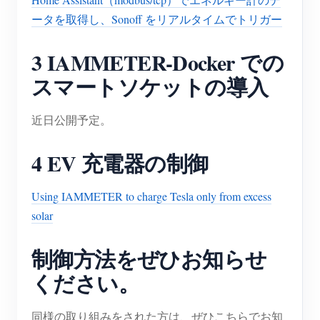
ータを取得し、Sonoff をリアルタイムでトリガー
3 IAMMETER-Docker での
スマートソケットの導入
近日公開予定。
4 EV 充電器の制御
Using IAMMETER to charge Tesla only from excess
solar
制御方法をぜひお知らせ
ください。
同様の取り組みをされた方は、ぜひこちらでお知