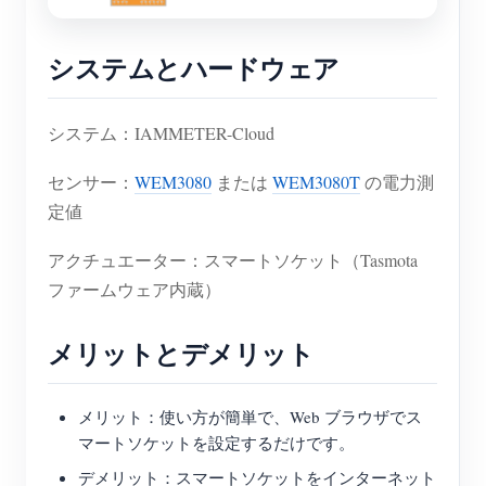
システムとハードウェア
システム：IAMMETER-Cloud
センサー：
WEM3080
または
WEM3080T
の電力測
定値
アクチュエーター：スマートソケット（Tasmota
ファームウェア内蔵）
メリットとデメリット
メリット：使い方が簡単で、Web ブラウザでス
マートソケットを設定するだけです。
デメリット：スマートソケットをインターネット