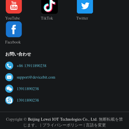
YouTube
TikTok
Twitter
Facebook
お問い合わせ
+86 13911890238
support@devicebit.com
13911890238
13911890238
Copyright ©
Beijing Lewei IOT Technologies Co., Ltd.
無断転載を禁
じます。 |
プライバシーポリシー
|
言語を変更