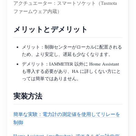
アクチュエーター：スマートソケット（Tasmota
ファームウェア内蔵）
メリットとデメリット
メリット：制御センターがローカルに配置される
ため、より安定し、遅延も少なくなります。
デメリット：IAMMETER 以外に Home Assistant
も導入する必要があり、HA に詳しくない方にと
っては簡単ではありません。
実装方法
簡単な実験：電力計の測定値を使用してリレーを
制御
Home Assistant（modbus/tcp）でエネルギー計のデ