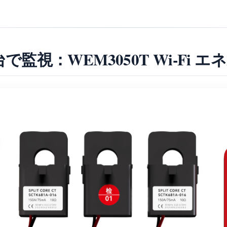
で監視：WEM3050T Wi-Fi 