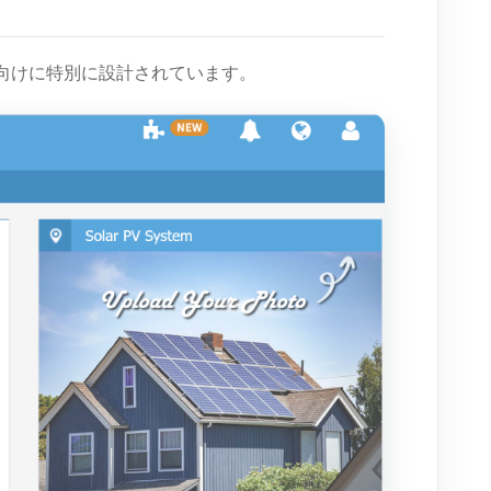
向けに特別に設計されています。