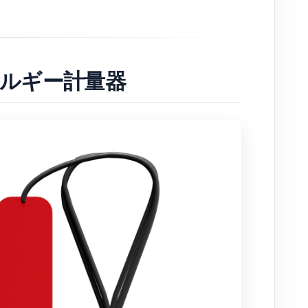
エネルギー計量器