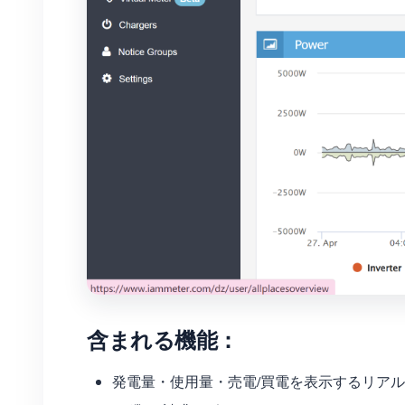
含まれる機能：
発電量・使用量・売電/買電を表示するリア