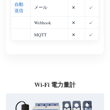
自動
メール
✕
✓
送信
Webhook
✕
✓
MQTT
✕
✓
Wi-Fi 電力量計