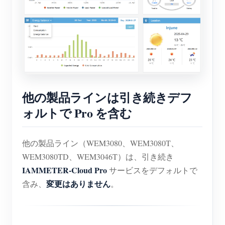
他の製品ラインは引き続きデフ
ォルトで Pro を含む
他の製品ライン（WEM3080、WEM3080T、
WEM3080TD、WEM3046T）は、引き続き
IAMMETER-Cloud Pro
サービスをデフォルトで
変更はありません
含み、
。