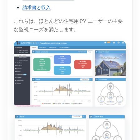
請求書と収入
これらは、ほとんどの住宅用 PV ユーザーの主要
な監視ニーズを満たします。