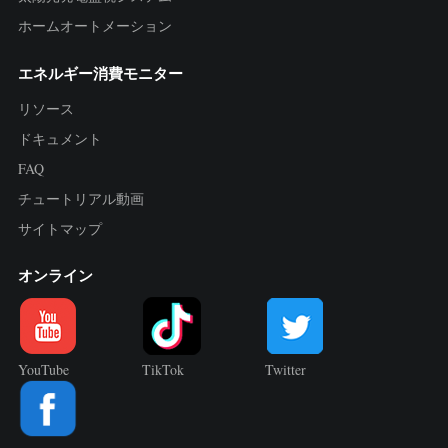
ホームオートメーション
エネルギー消費モニター
リソース
ドキュメント
FAQ
チュートリアル動画
サイトマップ
オンライン
YouTube
TikTok
Twitter