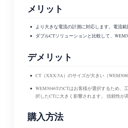
メリット
より大きな電流の計測に対応します。電流範
ダブルCTソリューションと比較して、WEM
デメリット
CT（XXX:5A）のサイズが大きい（WEM30
WEM3046TのCTはお客様が選択するため
択したCTに大きく影響されます。 信頼性が高
購入方法