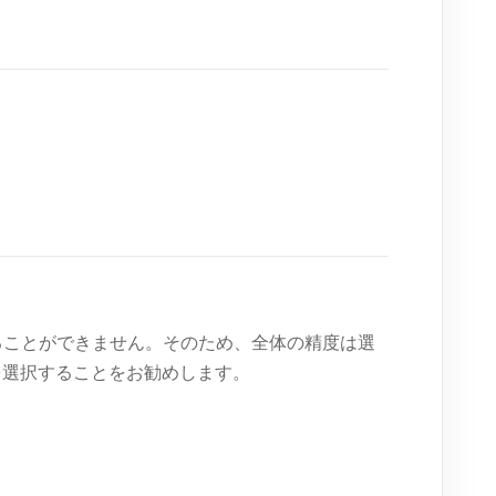
正することができません。そのため、全体の精度は選
ドを選択することをお勧めします。