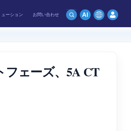
リューション
お問い合わせ
フェーズ、5A CT