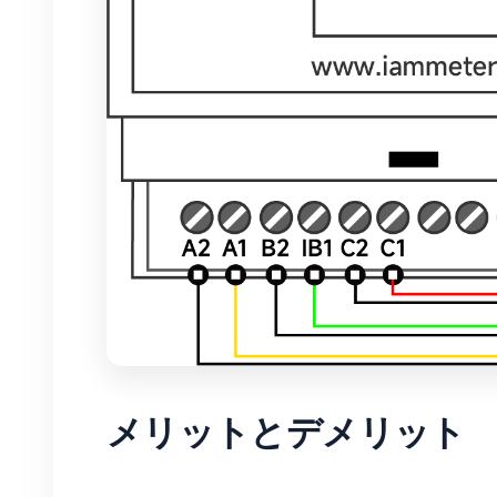
メリットとデメリット