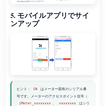
5. モバイルアプリでサイ
ンアップ
ヒント：
はメーター固有のシリアル番
SN
号です。メーターのアクセスポイント信号（
、
はシリ
iMeter_xxxxxxxx
xxxxxxxx