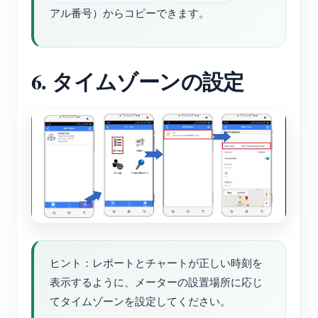
アル番号）からコピーできます。
6. タイムゾーンの設定
ヒント：レポートとチャートが正しい時刻を
表示するように、メーターの設置場所に応じ
てタイムゾーンを設定してください。