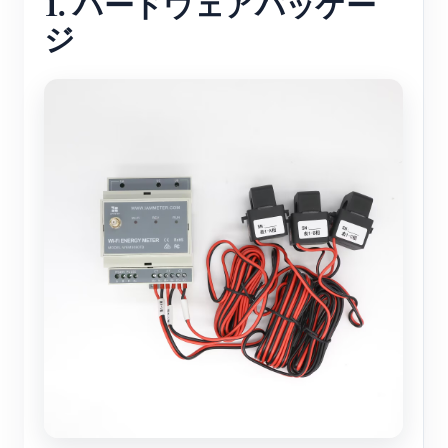
1. ハードウェアパッケー
ジ