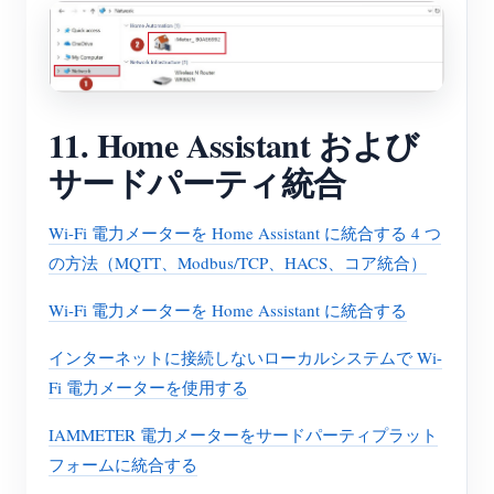
11. Home Assistant および
サードパーティ統合
Wi-Fi 電力メーターを Home Assistant に統合する 4 つ
の方法（MQTT、Modbus/TCP、HACS、コア統合）
Wi-Fi 電力メーターを Home Assistant に統合する
インターネットに接続しないローカルシステムで Wi-
Fi 電力メーターを使用する
IAMMETER 電力メーターをサードパーティプラット
フォームに統合する