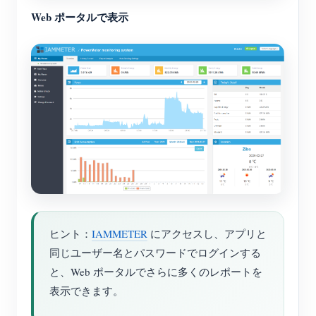
Web ポータルで表示
ヒント：
IAMMETER
にアクセスし、アプリと
同じユーザー名とパスワードでログインする
と、Web ポータルでさらに多くのレポートを
表示できます。