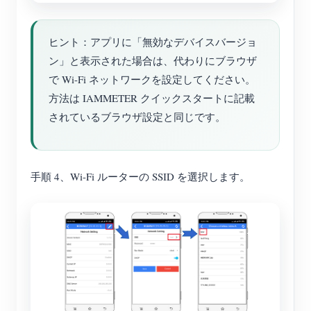
ヒント：アプリに「無効なデバイスバージョ
ン」と表示された場合は、代わりにブラウザ
で Wi-Fi ネットワークを設定してください。
方法は IAMMETER クイックスタートに記載
されているブラウザ設定と同じです。
手順 4、Wi-Fi ルーターの SSID を選択します。