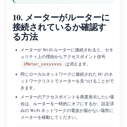
10. メーターがルーターに
接続されているか確認す
る方法
メーターが Wi-Fi ルーターに接続されると、セキ
ュリティ上の理由からアクセスポイント信号
は消えます。
iMeter_xxxxxxxx
同じローカルネットワークに接続された PC のネ
ットワークリストでメーターを見つけることがで
きます。
メーターのアクセスポイントを再度表示したい場
合は、ルーターを一時的にオフにするか、設定済
みの Wi-Fi ネットワークの電波が届かない場所に
メーターを移動してください。