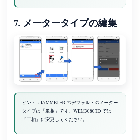
7. メータータイプの編集
ヒント：IAMMETER のデフォルトのメーター
タイプは「単相」です。WEM3080TD では
「三相」に変更してください。