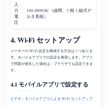
入
力
140-480VAC（線間、3 相 3 線式デ
電
ルタ系統）
圧
4. Wi-Fi セットアップ
メーターの Wi-Fi 設定を構成する方法は 2 つありま
す。モバイルアプリでの設定を推奨します。アプリ
で問題が発生した場合は、ブラウザでも設定できま
す。
4.1 モバイルアプリで設定する
ビデオ：モバイルアプリによる Wi-Fi セットアップ