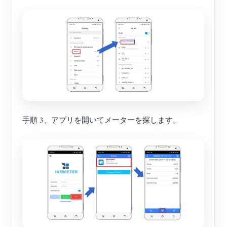
手順 3、アプリを開いてメーターを探します。