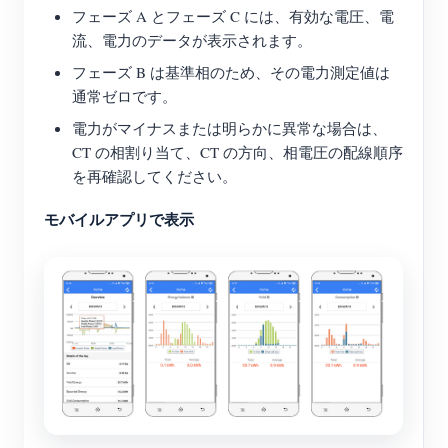
フェーズ A とフェーズ C には、有効な電圧、電
流、電力のデータが表示されます。
フェーズ B は基準相のため、その電力測定値は
通常ゼロです。
電力がマイナスまたは明らかに異常な場合は、
CT の相割り当て、CT の方向、相電圧の配線順序
を再確認してください。
モバイルアプリで表示