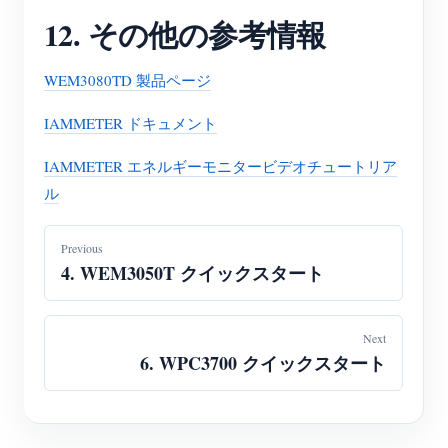
12. その他の参考情報
WEM3080TD 製品ページ
IAMMETER ドキュメント
IAMMETER エネルギーモニタービデオチュートリア
ル
Previous
4. WEM3050T クイックスタート
Next
6. WPC3700 クイックスタート