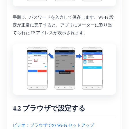
手順 5、パスワードを入力して保存します。Wi-Fi 設
定が正常に完了すると、アプリにメーターに割り当
てられた IP アドレスが表示されます。
4.2 ブラウザで設定する
ビデオ：ブラウザでの Wi-Fi セットアップ