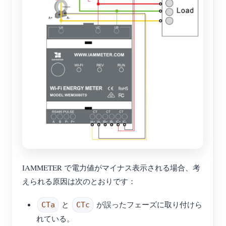
IAMMETER で電力値がマイナス表示される場合、考
えられる原因は次のとおりです：
と
が誤ったフェーズに取り付けら
CTa
CTc
れている。