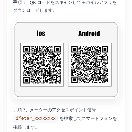
手順 1、QR コードをスキャンしてモバイルアプリを
ダウンロードします。
手順 2、メーターのアクセスポイント信号
を検索してスマートフォンを
iMeter_xxxxxxxx
接続します。