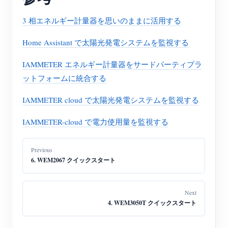
3 相エネルギー計量器を思いのままに活用する
Home Assistant で太陽光発電システムを監視する
IAMMETER エネルギー計量器をサードパーティプラ
ットフォームに統合する
IAMMETER cloud で太陽光発電システムを監視する
IAMMETER-cloud で電力使用量を監視する
Previous
6. WEM2067 クイックスタート
Next
4. WEM3050T クイックスタート