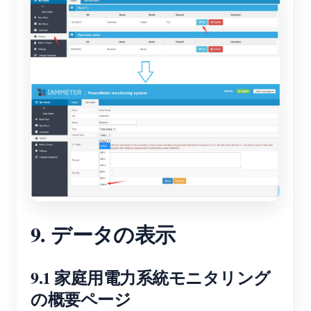
9. データの表示
9.1 家庭用電力系統モニタリング
の概要ページ