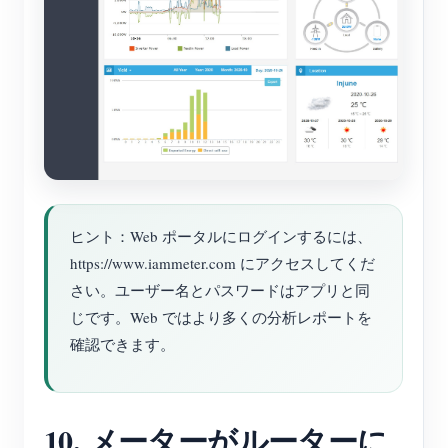
ヒント：Web ポータルにログインするには、
https://www.iammeter.com にアクセスしてくだ
さい。ユーザー名とパスワードはアプリと同
じです。Web ではより多くの分析レポートを
確認できます。
10. メーターがルーターに