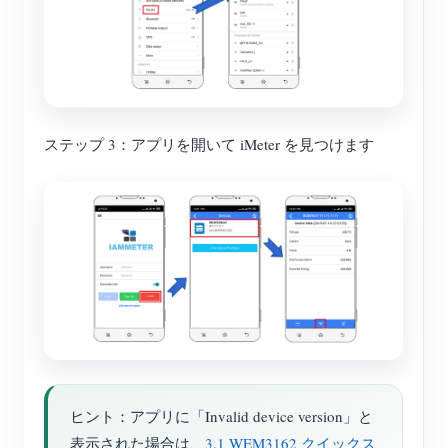
ステップ 3：アプリを開いて iMeter を見つけます
ヒント：アプリに「Invalid device version」と
表示された場合は、
3.1 WEM3162 クイックス