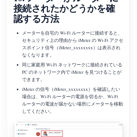
接続されたかどうかを確
認する方法
メーターを自宅の Wi-Fi ルーターに接続すると、
セキュリティ上の理由から iMeter の Wi-Fi アクセ
スポイント信号（iMeter_xxxxxxxx）は表示され
なくなります。
同じ家庭用 Wi-Fi ネットワークに接続されている
PC のネットワーク内で iMeter を見つけることが
できます。
iMeter の信号（iMeter_xxxxxxxx）を確認したい
場合は、Wi-Fi ルーターの電源を切るか、Wi-Fi
ルーターの電波が届かない場所にメーターを移動
してください。