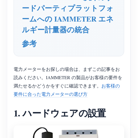
ードパーティプラットフォ
ームへの IAMMETER エネ
ルギー計量器の統合
参考
電力メーターをお探しの場合は、まずこの記事をお
読みください。IAMMETER の製品がお客様の要件を
満たせるかどうかをすぐに確認できます。
お客様の
要件に合った電力メーターの選び方
1. ハードウェアの設置