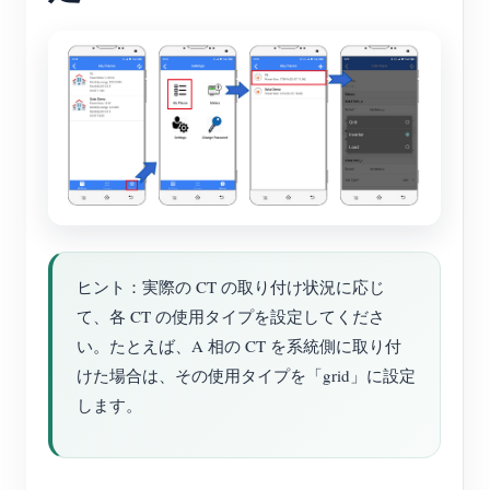
ヒント：実際の CT の取り付け状況に応じ
て、各 CT の使用タイプを設定してくださ
い。たとえば、A 相の CT を系統側に取り付
けた場合は、その使用タイプを「grid」に設定
します。