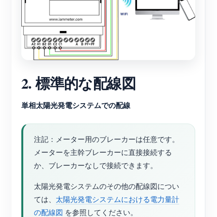
2. 標準的な配線図
単相太陽光発電システムでの配線
注記：メーター用のブレーカーは任意です。
メーターを主幹ブレーカーに直接接続する
か、ブレーカーなしで接続できます。
太陽光発電システムのその他の配線図につい
ては、
太陽光発電システムにおける電力量計
の配線図
を参照してください。