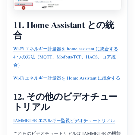
11. Home Assistant との統
合
Wi-Fi エネルギー計量器を home assistant に統合する
4 つの方法（MQTT、Modbus/TCP、HACS、コア統
合）
Wi-Fi エネルギー計量器を Home Assistant に統合する
12. その他のビデオチュー
トリアル
IAMMETER エネルギー監視ビデオチュートリアル
これらのビデオチュートリアルは IAMMETER の機能