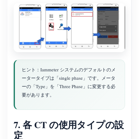
ヒント：Iammeter システムのデフォルトのメ
ータータイプは「single phase」です。メータ
ーの「Type」を「Three Phase」に変更する必
要があります。
7. 各 CT の使用タイプの設
定