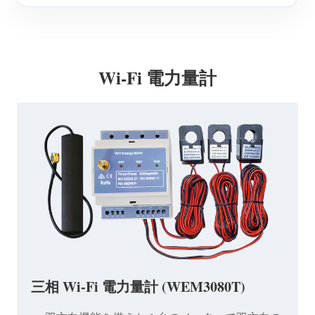
Wi-Fi 電力量計
三相 Wi-Fi 電力量計 (WEM3080T)