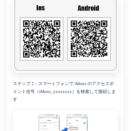
ステップ 2：スマートフォンで iMeter のアクセスポ
イント信号（iMeter_xxxxxxxx）を検索して接続しま
す