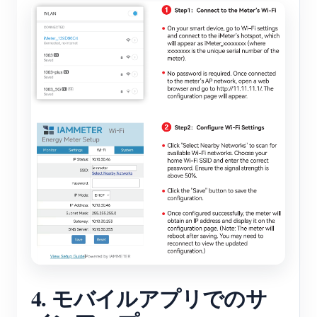
4. モバイルアプリでのサ