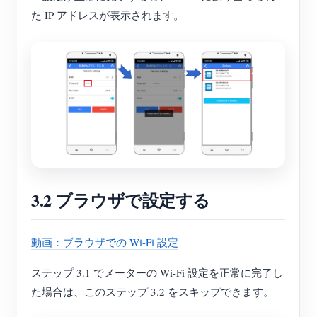
た IP アドレスが表示されます。
3.2 ブラウザで設定する
動画：ブラウザでの Wi-Fi 設定
ステップ 3.1 でメーターの Wi-Fi 設定を正常に完了し
た場合は、このステップ 3.2 をスキップできます。