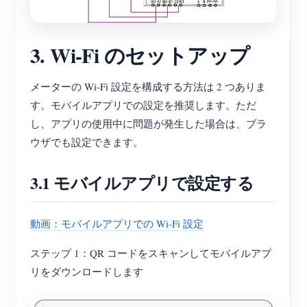
3. Wi-Fi のセットアップ
メーターの Wi-Fi 設定を構成する方法は 2 つありま
す。モバイルアプリでの設定を推奨します。ただ
し、アプリの使用中に問題が発生した場合は、ブラ
ウザでも設定できます。
3.1 モバイルアプリで設定する
動画：モバイルアプリでの Wi-Fi 設定
ステップ 1：QR コードをスキャンしてモバイルアプ
リをダウンロードします