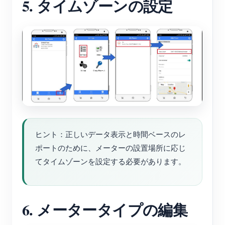
5. タイムゾーンの設定
ヒント：正しいデータ表示と時間ベースのレ
ポートのために、メーターの設置場所に応じ
てタイムゾーンを設定する必要があります。
6. メータータイプの編集