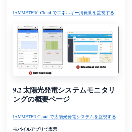
IAMMETER0-Cloud でエネルギー消費量を監視する
9.2 太陽光発電システムモニタリ
ングの概要ページ
IAMMETER-Cloud で太陽光発電システムを監視する
モバイルアプリで表示