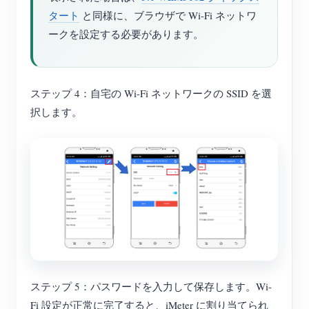
タート
と同様に、ブラウザで Wi-Fi ネットワ
ークを設定する必要があります。
ステップ 4：自宅の Wi-Fi ネットワークの SSID を選
択します。
ステップ 5：パスワードを入力して保存します。Wi-
Fi 設定が正常に完了すると、iMeter に割り当てられ