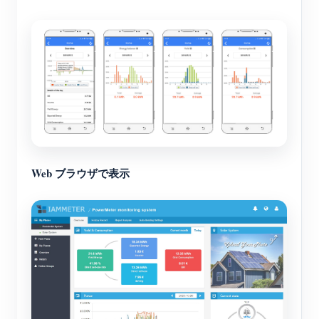
Web ブラウザで表示