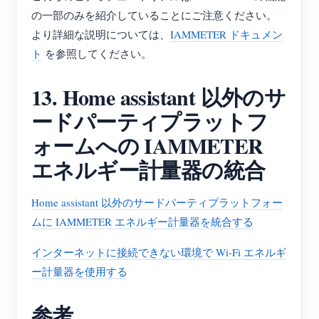
の一部のみを紹介していることにご注意ください。
より詳細な説明については、
IAMMETER ドキュメン
ト
を参照してください。
13. Home assistant 以外のサ
ードパーティプラットフ
ォームへの IAMMETER
エネルギー計量器の統合
Home assistant 以外のサードパーティプラットフォー
ムに IAMMETER エネルギー計量器を統合する
インターネットに接続できない環境で Wi-Fi エネルギ
ー計量器を使用する
参考