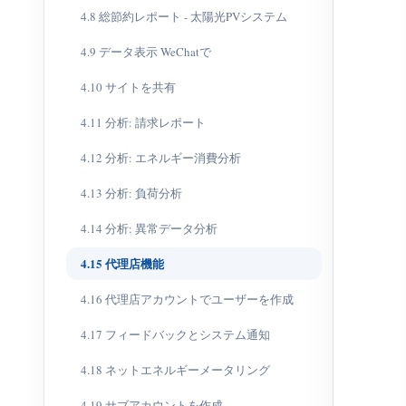
4.8 総節約レポート - 太陽光PVシステム
4.9 データ表示 WeChatで
4.10 サイトを共有
4.11 分析: 請求レポート
4.12 分析: エネルギー消費分析
4.13 分析: 負荷分析
4.14 分析: 異常データ分析
4.15 代理店機能
4.16 代理店アカウントでユーザーを作成
4.17 フィードバックとシステム通知
4.18 ネットエネルギーメータリング
4.19 サブアカウントを作成