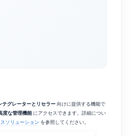
ンテグレーターとリセラー
向けに提供する機能で
高度な管理機能
にアクセスできます。詳細につい
ジネスソリューション
を参照してください。