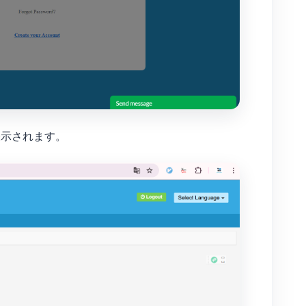
示されます。