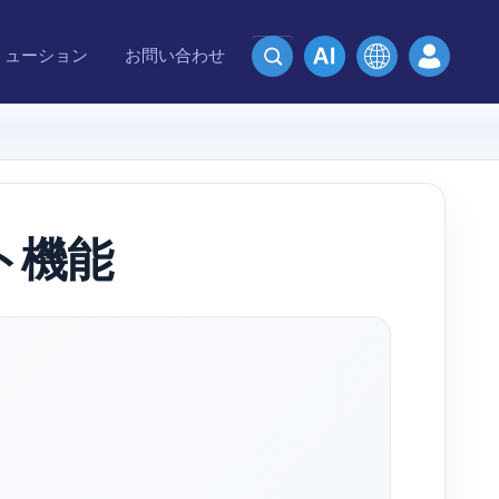
リューション
お問い合わせ
ト機能