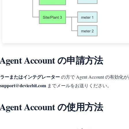
. Agent Account の申請方法
ラーまたはインテグレーター
の方で Agent Account 
support@devicebit.com
までメールをお送りください。
. Agent Account の使用方法