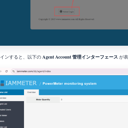
Agent Account 管理インターフェース
グインすると、以下の
が表