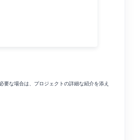
の有効化が必要な場合は、プロジェクトの詳細な紹介を添え