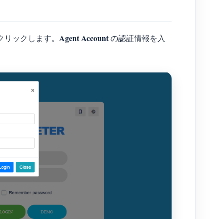
Agent Account
クリックします。
の認証情報を入