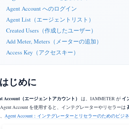
Agent Account へのログイン
Agent List（エージェントリスト）
Created Users（作成したユーザー）
Add Meter, Meters（メーターの追加）
Access Key（アクセスキー）
. はじめに
ent Account（エージェントアカウント）
イ
は、IAMMETER が
Agent Account を使用すると、インテグレーターやリセラーは
、
Agent Account：インテグレーターとリセラーのためのビ