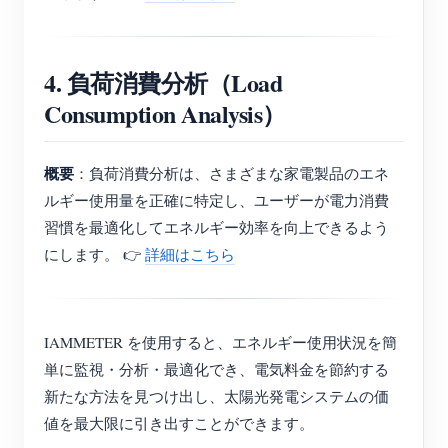
4. 負荷消費分析（Load
Consumption Analysis）
概要
：負荷消費分析は、さまざまな家電製品のエネ
ルギー使用量を正確に特定し、ユーザーが電力消費
習慣を最適化してエネルギー効率を向上できるよう
にします。 👉
詳細はこちら
IAMMETER を使用すると、エネルギー使用状況を簡
単に監視・分析・最適化でき、電気料金を節約する
新たな方法を見つけ出し、太陽光発電システムの価
値を最大限に引き出すことができます。