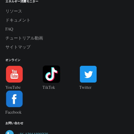
エネルギー消費モニター
リソース
ドキュメント
FAQ
チュートリアル動画
サイトマップ
オンライン
YouTube
TikTok
Twitter
Facebook
お問い合わせ