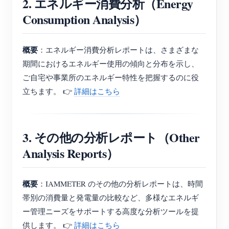
2. エネルギー消費分析（Energy
Consumption Analysis）
概要
：エネルギー消費分析レポートは、さまざまな
期間におけるエネルギー使用の傾向と分布を示し、
ご自宅や事業所のエネルギー特性を把握するのに役
立ちます。 👉
詳細はこちら
3. その他の分析レポート（Other
Analysis Reports）
概要
：IAMMETER のその他の分析レポートは、時間
帯別の消費量と発電量の比較など、多様なエネルギ
ー管理ニーズをサポートする高度な分析ツールを提
供します。 👉
詳細はこちら