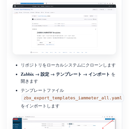
リポジトリをローカルシステムにクローンします
Zabbix → 設定 → テンプレート → インポート
を
開きます
テンプレートファイル
zbx_export_templates_iammeter_all.yaml
をインポートします