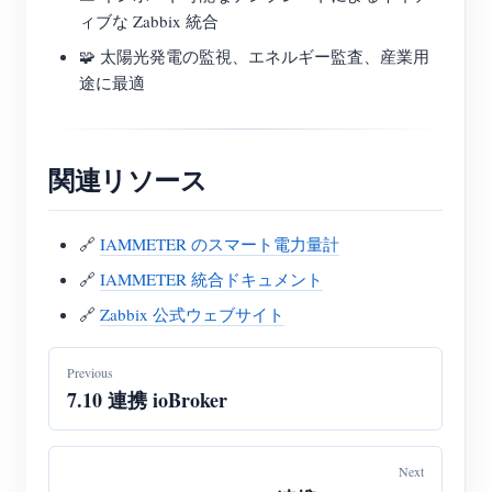
ィブな Zabbix 統合
🧩 太陽光発電の監視、エネルギー監査、産業用
途に最適
関連リソース
🔗
IAMMETER のスマート電力量計
🔗
IAMMETER 統合ドキュメント
🔗
Zabbix 公式ウェブサイト
Previous
7.10 連携 ioBroker
Next