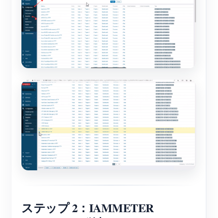
ステップ 2：IAMMETER