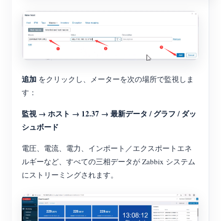
追加
をクリックし、メーターを次の場所で監視しま
す：
監視 → ホスト → 12.37 → 最新データ / グラフ / ダッ
シュボード
電圧、電流、電力、インポート／エクスポートエネ
ルギーなど、すべての三相データが Zabbix システム
にストリーミングされます。