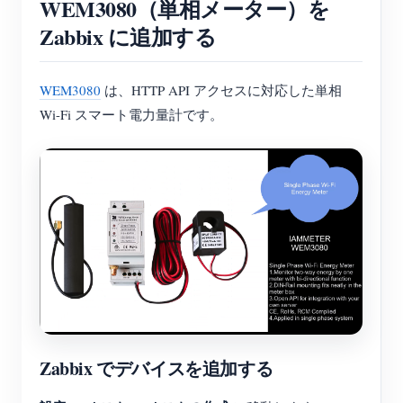
WEM3080（単相メーター）を
Zabbix に追加する
WEM3080
は、HTTP API アクセスに対応した単相
Wi-Fi スマート電力量計です。
Zabbix でデバイスを追加する