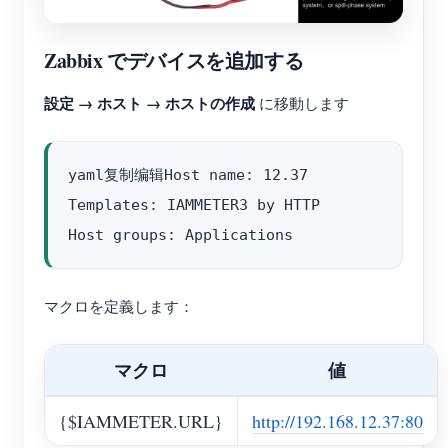
Zabbix でデバイスを追加する
設定 → ホスト → ホストの作成
に移動します
yaml复制编辑Host name: 12.37

Templates: IAMMETER3 by HTTP

マクロを定義します：
マクロ
値
{$IAMMETER.URL}
http://192.168.12.37:80