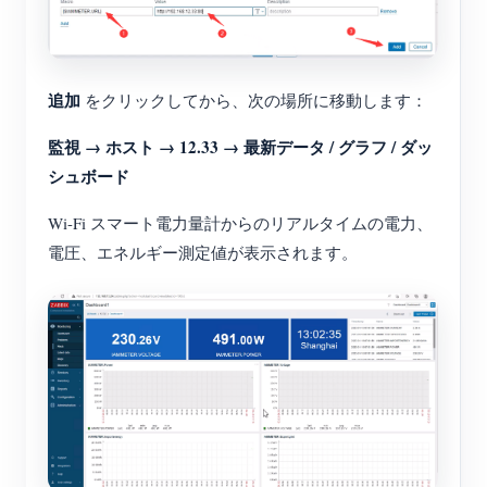
追加
をクリックしてから、次の場所に移動します：
監視 → ホスト → 12.33 → 最新データ / グラフ / ダッ
シュボード
Wi-Fi スマート電力量計からのリアルタイムの電力、
電圧、エネルギー測定値が表示されます。