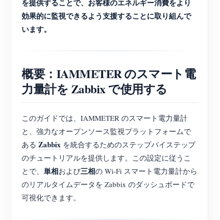
を提供することで、お客様のエネルギー消費をより
効果的に監視できるよう支援することに取り組んで
います。
概要：IAMMETER のスマート電
力量計を Zabbix で使用する
このガイドでは、IAMMETER のスマート電力量計
と、強力なオープンソース監視プラットフォームで
Zabbix
ある
を統合するためのステップバイステップ
のチュートリアルを提供します。この設定に従うこ
単相
三相
とで、
および
の Wi-Fi スマート電力量計から
のリアルタイムデータを Zabbix のダッシュボードで
可視化できます。