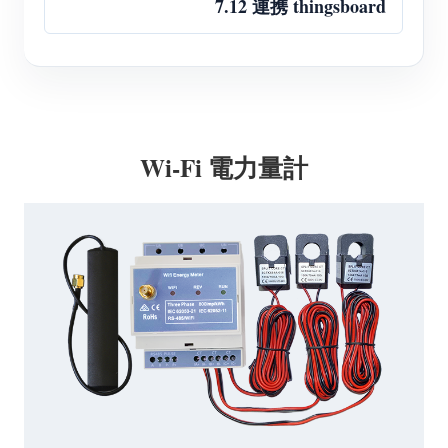
7.12 連携 thingsboard
Wi-Fi 電力量計