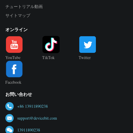
チュートリアル動画
サイトマップ
オンライン
YouTube
TikTok
Twitter
Facebook
お問い合わせ
+86 13911890238
support@devicebit.com
13911890238