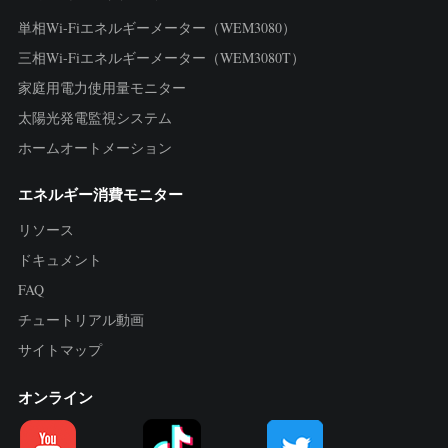
単相Wi-Fiエネルギーメーター（WEM3080）
三相Wi-Fiエネルギーメーター（WEM3080T）
家庭用電力使用量モニター
太陽光発電監視システム
ホームオートメーション
エネルギー消費モニター
リソース
ドキュメント
FAQ
チュートリアル動画
サイトマップ
オンライン