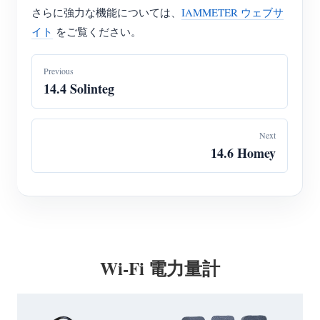
さらに強力な機能については、
IAMMETER ウェブサ
イト
をご覧ください。
Previous
14.4 Solinteg
Next
14.6 Homey
Wi-Fi 電力量計