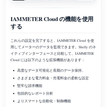
IAMMETER Cloud の機能を使用
する
これらの設定を完了すると、IAMMETER Cloud を使
用してメーターのデータを監視できます。Shelly のネ
イティブインターフェースと比較して、IAMMETER
Cloud には以下のような拡張機能があります：
高度なデータ可視化と長期のデータ保持。
さまざまな電力料金・売電料金の柔軟な設定
堅牢な請求機能
包括的なレポート分析
よりスマートな自動化・制御機能