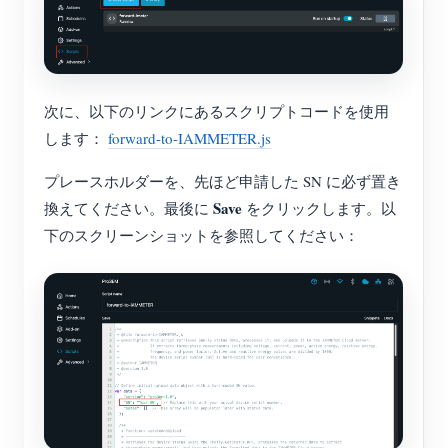
次に、以下のリンクにあるスクリプトコードを使用
します：
forward-to-IAMMETER.js
プレースホルダーを、先ほど申請した SN に必ず置き
Save
換えてください。最後に
をクリックします。以
下のスクリーンショットを参照してください：