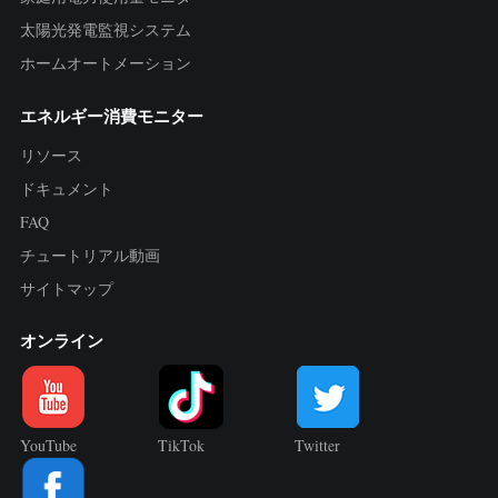
太陽光発電監視システム
ホームオートメーション
エネルギー消費モニター
リソース
ドキュメント
FAQ
チュートリアル動画
サイトマップ
オンライン
YouTube
TikTok
Twitter