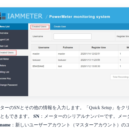
ターのSNとその他の情報を入力します。「Quick Setup
SN
こともできます。
：メーターのシリアルナンバーです。メー
rname
：新しいユーザーアカウント（マスターアカウント）の