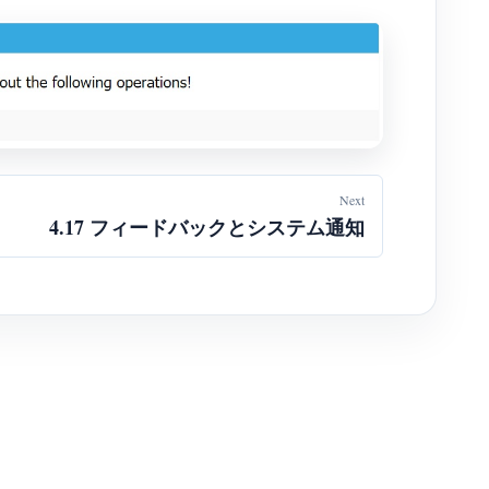
Next
4.17 フィードバックとシステム通知