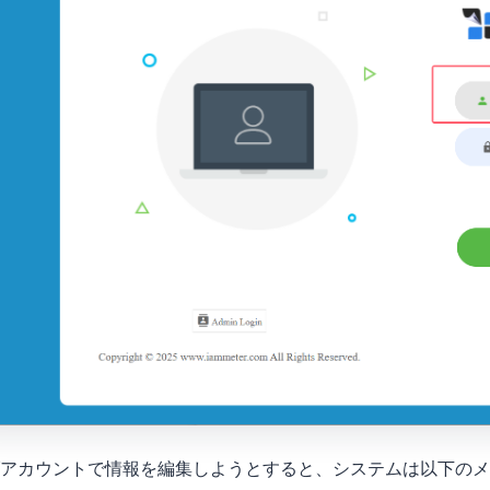
アカウントで情報を編集しようとすると、システムは以下のメ