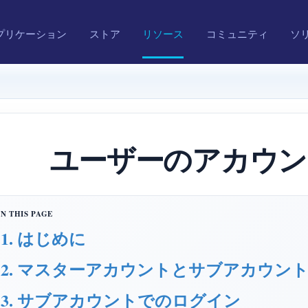
プリケーション
ストア
リソース
コミュニティ
ソ
ユーザーのアカウン
1. はじめに
2. マスターアカウントとサブアカウン
3. サブアカウントでのログイン