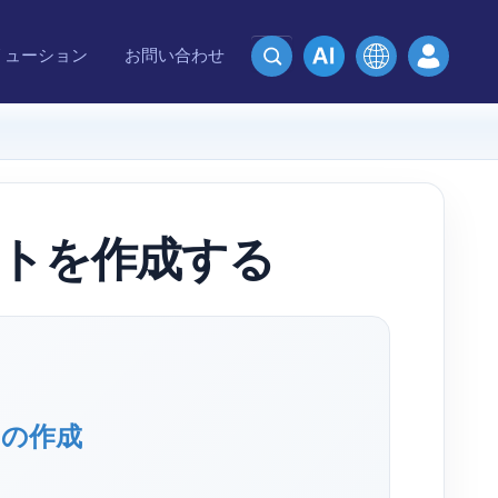
リューション
お問い合わせ
トを作成する
トの作成