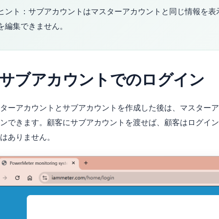
ヒント：サブアカウントはマスターアカウントと同じ情報を表
を編集できません。
. サブアカウントでのログイン
ターアカウントとサブアカウントを作成した後は、マスターア
ンできます。顧客にサブアカウントを渡せば、顧客はログイン
はありません。