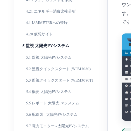
ウ
4.21 エネルギー消費比較分析
す
です
4.1 IAMMETERへの登録
4.20 仮想サイト
5 監視 太陽光PVシステム
5.1 監視 太陽光PVシステム
5.2 監視クイックスタート (WEM3080)
5.3 監視クイックスタート (WEM3080T)
5.4 概要 太陽光PVシステム
5.5 レポート 太陽光PVシステム
5.6 配線図 - 太陽光PVシステム
5.7 電力モニター - 太陽光PVシステム