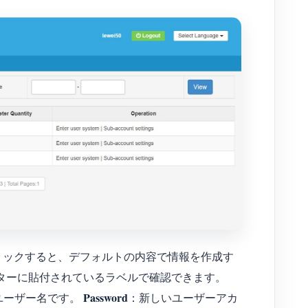
」をクリックすると、デフォルトの内容で情報を作成す
ターに貼付されているラベルで確認できます。
Password
ユーザー名です。
：新しいユーザーアカ