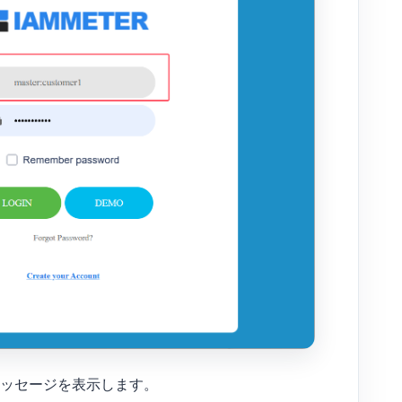
ッセージを表示します。