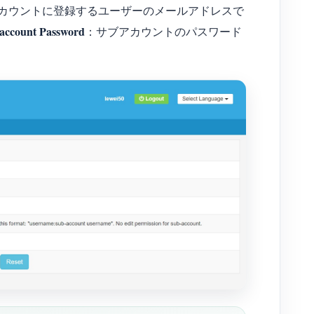
カウントに登録するユーザーのメールアドレスで
account Password
：サブアカウントのパスワード