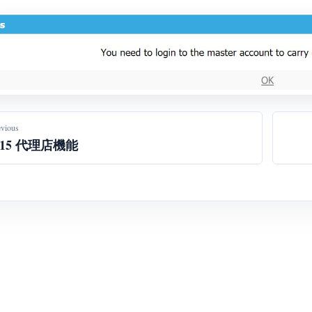
evious
.15 代理店機能