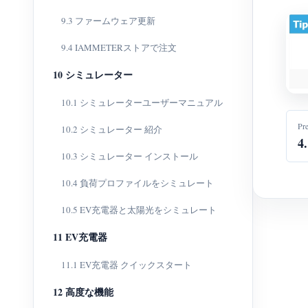
9.3 ファームウェア更新
9.4 IAMMETERストアで注文
10 シミュレーター
10.1 シミュレーターユーザーマニュアル
Pr
10.2 シミュレーター 紹介
4
10.3 シミュレーター インストール
10.4 負荷プロファイルをシミュレート
10.5 EV充電器と太陽光をシミュレート
11 EV充電器
11.1 EV充電器 クイックスタート
12 高度な機能