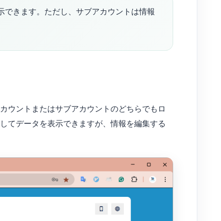
示できます。ただし、サブアカウントは情報
カウントまたはサブアカウントのどちらでもロ
してデータを表示できますが、情報を編集する