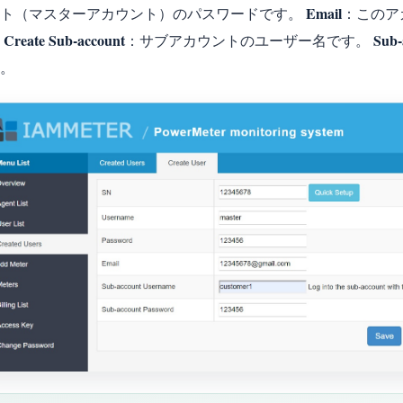
Email
ント（マスターアカウント）のパスワードです。
：このア
Create Sub-account
Sub-
。
：サブアカウントのユーザー名です。
。