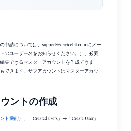
は、support@devicebit.com にメー
トのユーザー名をお知らせください。）、必要
編集できるマスターアカウントを作成できま
もできます。サブアカウントはマスターアカウ
カウントの作成
ント機能
）、「Created users」→「Create User」