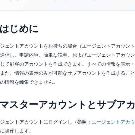
. はじめに
ジェントアカウントをお持ちの場合（エージェントアカウントの申請について
送信し、申請内容、簡単な説明、およびエージェントアカウン
じて顧客のアカウントを作成できます。すべての情報を表示・
また、情報の表示のみが可能なサブアカウントを作成すること
の情報を編集できません。
. マスターアカウントとサブア
ジェントアカウントにログインし（参照：
エージェントアカウ
に操作します。