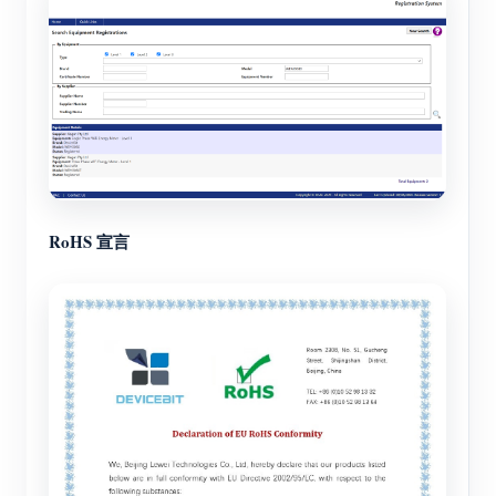
RoHS 宣言