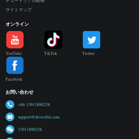
チュートリアル動画
サイトマップ
オンライン
YouTube
TikTok
Twitter
Facebook
お問い合わせ
+86 13911890238
support@devicebit.com
13911890238