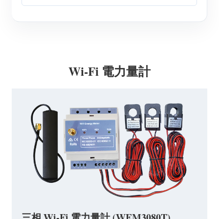
Wi-Fi 電力量計
三相 Wi-Fi 電力量計 (WEM3080T)