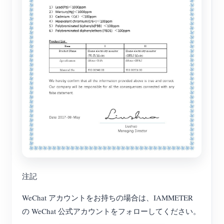
注記
WeChat アカウントをお持ちの場合は、IAMMETER
の WeChat 公式アカウントをフォローしてください。