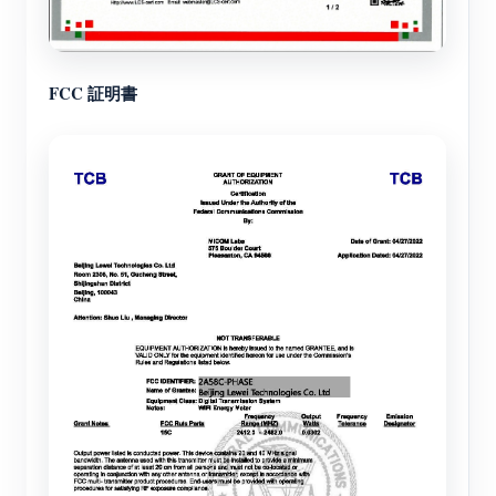
FCC 証明書