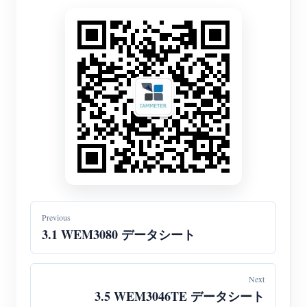
Previous
3.1 WEM3080 データシート
Next
3.5 WEM3046TE データシート