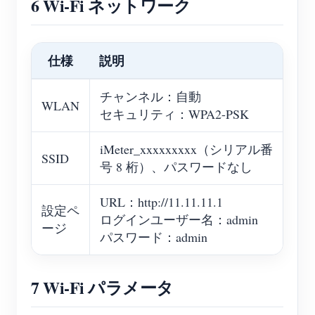
6 Wi-Fi ネットワーク
仕様
説明
チャンネル：自動
WLAN
セキュリティ：WPA2-PSK
iMeter_xxxxxxxxx（シリアル番
SSID
号 8 桁）、パスワードなし
URL：http://11.11.11.1
設定ペ
ログインユーザー名：admin
ージ
パスワード：admin
7 Wi-Fi パラメータ