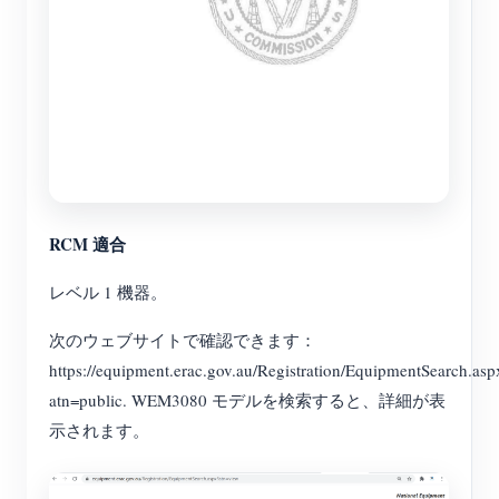
RCM 適合
レベル 1 機器。
次のウェブサイトで確認できます：
https://equipment.erac.gov.au/Registration/EquipmentSearch.asp
atn=public. WEM3080 モデルを検索すると、詳細が表
示されます。