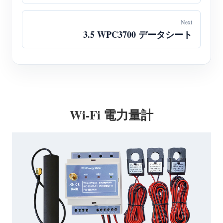
Next
3.5 WPC3700 データシート
Wi-Fi 電力量計