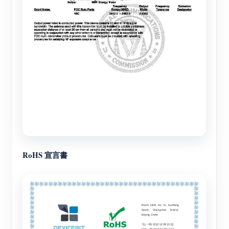
RoHS 宣言書