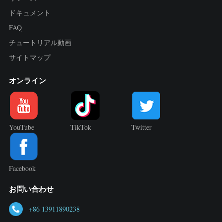
ドキュメント
FAQ
チュートリアル動画
サイトマップ
オンライン
YouTube
TikTok
Twitter
Facebook
お問い合わせ
+86 13911890238