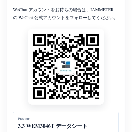
WeChat アカウントをお持ちの場合は、IAMMETER
の WeChat 公式アカウントをフォローしてください。
Previous
3.3 WEM3046T データシート