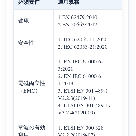
必須要件
適用規格
1.EN 62479:2010
健康
2.EN 50663:2017
1. IEC 62052-11:2020
安全性
2. IEC 62053-21:2020
1. EN IEC 61000-6-
3:2021
2. EN IEC 61000-6-
電磁両立性
1:2019
（EMC）
3. ETSI EN 301 489-1
V2.2.3(2019-11)
4. ETSI EN 301 489-17
V3.2.4(2020-09)
電波の有効
1. ETSI EN 300 328
利用
V2.2.2(2019-07)