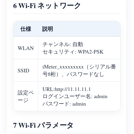
6 Wi-Fi ネットワーク
仕様
説明
チャンネル: 自動
WLAN
セキュリティ: WPA2-PSK
iMeter_xxxxxxxxx（シリアル番
SSID
号8桁）、パスワードなし
URL:http://11.11.11.1
設定ペ
ログインユーザー名: admin
ージ
パスワード: admin
7 Wi-Fi パラメータ